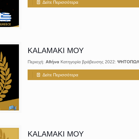
Δείτε Περισσότερα
KALAMAKI ΜΟΥ
Περιοχή:
Αθήνα
Κατηγορία βράβευσης 2022:
ΨΗΤΟΠΩΛ
Δείτε Περισσότερα
KALAMAKI ΜΟΥ