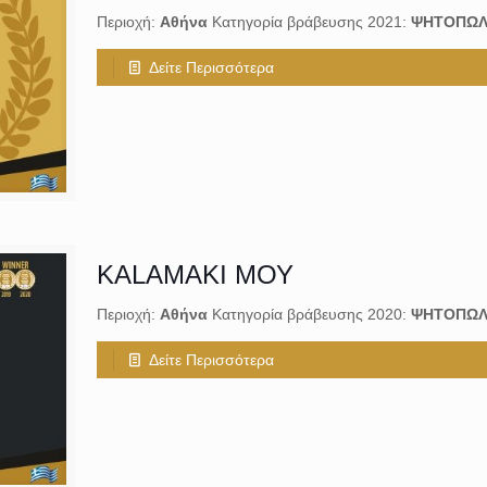
Περιοχή:
Αθήνα
Κατηγορία βράβευσης 2021:
ΨΗΤΟΠΩΛ
Δείτε Περισσότερα
KALAMAKI ΜΟΥ
Περιοχή:
Αθήνα
Κατηγορία βράβευσης 2020:
ΨΗΤΟΠΩΛ
Δείτε Περισσότερα