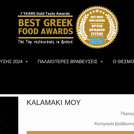
ΥΣΗΣ 2024
ΠΑΛΑΙΟΤΕΡΕΣ ΒΡΑΒΕΥΣΕΙΣ
Ο ΘΕΣΜ
KALAMAKI ΜΟΥ
Περιοχ
Κατηγορία βράβευση