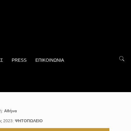
ΟΣ
PRESS
ΕΠΙΚΟΙΝΩΝΙΑ
ή:
Αθήνα
ς 2023:
ΨΗΤΟΠΩΛΕΙΟ