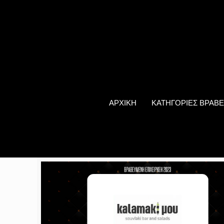
ΑΡΧΙΚΗ
ΚΑΤΗΓΟΡΙΕΣ ΒΡΑΒΕ