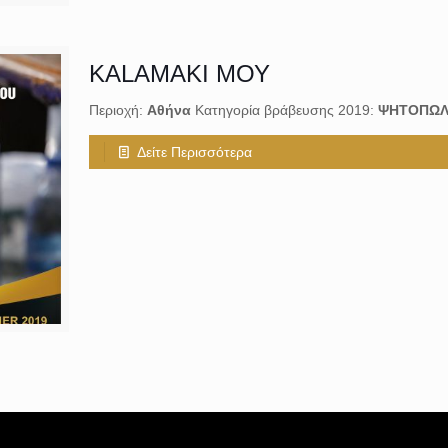
KALAMAKI ΜΟΥ
Περιοχή:
Αθήνα
Κατηγορία βράβευσης 2019:
ΨΗΤΟΠΩΛ
Δείτε Περισσότερα