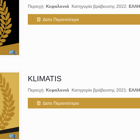
Περιοχή:
Κεφαλονιά
Κατηγορία βράβευσης 2022:
ΕΛΛΗ
Δείτε Περισσότερα
KLIMATIS
Περιοχή:
Κεφαλονιά
Κατηγορία βράβευσης 2021:
ΕΛΛΗ
Δείτε Περισσότερα