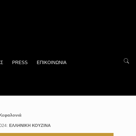
ΟΣ
PRESS
ΕΠΙΚΟΙΝΩΝΙΑ
Κεφαλονιά
2024:
ΕΛΛΗΝΙΚΗ ΚΟΥΖΙΝΑ