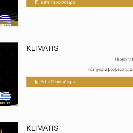
Δείτε Περισσότερα
KLIMATIS
Περιοχή:
Κατηγορία βράβευσης 
Δείτε Περισσότερα
KLIMATIS