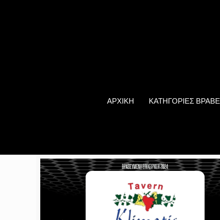
ΑΡΧΙΚΗ
ΚΑΤΗΓΟΡΙΕΣ ΒΡΑΒΕ