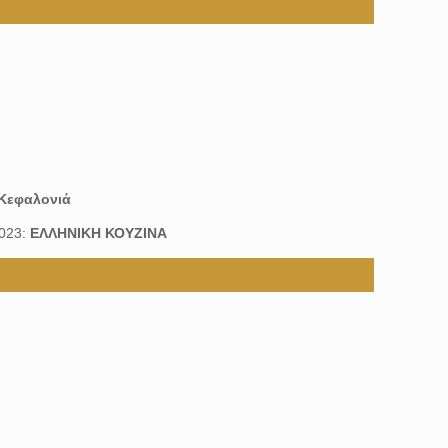
Κεφαλονιά
2023:
ΕΛΛΗΝΙΚΗ ΚΟΥΖΙΝΑ