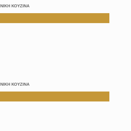
ΝΙΚΗ ΚΟΥΖΙΝΑ
ΝΙΚΗ ΚΟΥΖΙΝΑ