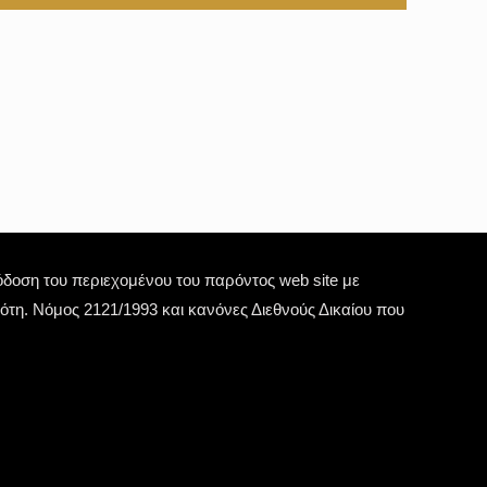
οση του περιεχομένου του παρόντος web site με
τη. Νόμος 2121/1993 και κανόνες Διεθνούς Δικαίου που