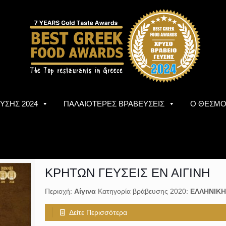
ΥΣΗΣ 2024
ΠΑΛΑΙΟΤΕΡΕΣ ΒΡΑΒΕΥΣΕΙΣ
Ο ΘΕΣΜ
ΚΡΗΤΩΝ ΓΕΥΣΕΙΣ ΕΝ ΑΙΓΙΝΗ
Περιοχή:
Αίγινα
Κατηγορία βράβευσης 2020:
ΕΛΛΗΝΙΚΗ
Δείτε Περισσότερα