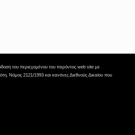
οση του περιεχομένου του παρόντος web site με
τη. Νόμος 2121/1993 και κανόνες Διεθνούς Δικαίου που