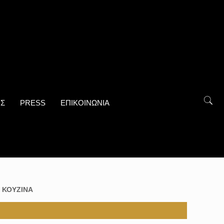
ΟΣ
PRESS
ΕΠΙΚΟΙΝΩΝΙΑ
 ΚΟΥΖΙΝΑ