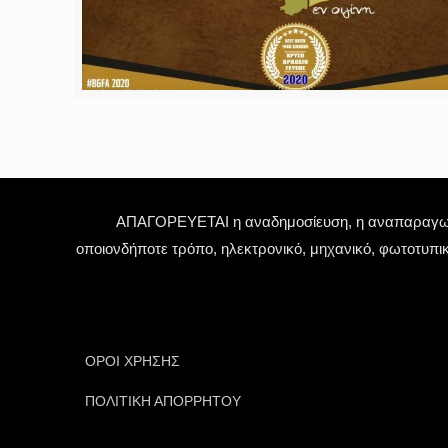
ΑΠΑΓΟΡΕΥΕΤΑΙ η αναδημοσίευση, η αναπαραγωγή,
οποιονδήποτε τρόπο, ηλεκτρονικό, μηχανικό, φωτοτυπι
ΟΡΟΙ ΧΡΗΣΗΣ
ΠΟΛΙΤΙΚΗ ΑΠΟΡΡΗΤΟΥ