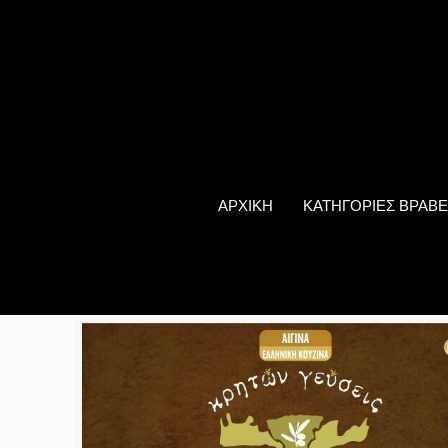
ΑΡΧΙΚΗ
ΚΑΤΗΓΟΡΙΕΣ ΒΡΑΒΕ