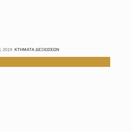
ς 2019:
ΚΤΗΜΑΤΑ ΔΕΞΙΩΣΕΩΝ