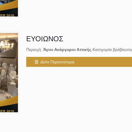
ΕΥΟΙΩΝΟΣ
Περιοχή:
Άγιοι Ανάργυροι Αττικής
Κατηγορία βράβευση
Δείτε Περισσότερα