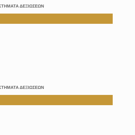
ΚΤΗΜΑΤΑ ΔΕΞΙΩΣΕΩΝ
ΚΤΗΜΑΤΑ ΔΕΞΙΩΣΕΩΝ