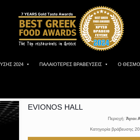
ΥΣΗΣ 2024
ΠΑΛΑΙΟΤΕΡΕΣ ΒΡΑΒΕΥΣΕΙΣ
Ο ΘΕΣΜ
EVIONOS HALL
Περιοχή:
Άγιοι 
Κατηγορία βράβευσης 2