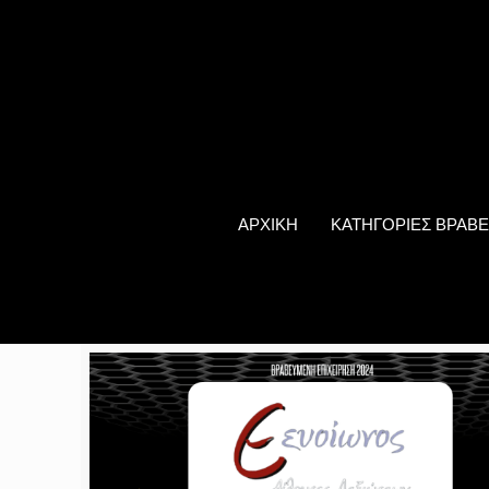
ΑΡΧΙΚΗ
ΚΑΤΗΓΟΡΙΕΣ ΒΡΑΒΕ