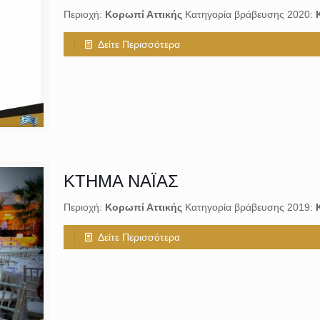
Περιοχή:
Κορωπί Αττικής
Κατηγορία βράβευσης 2020:
Δείτε Περισσότερα
ΚΤΗΜΑ ΝΑΪΑΣ
Περιοχή:
Κορωπί Αττικής
Κατηγορία βράβευσης 2019:
Δείτε Περισσότερα