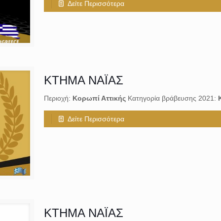
Δείτε Περισσότερα
ΚΤΗΜΑ ΝΑΪΑΣ
Περιοχή:
Κορωπί Αττικής
Κατηγορία βράβευσης 2021:
Δείτε Περισσότερα
ΚΤΗΜΑ ΝΑΪΑΣ