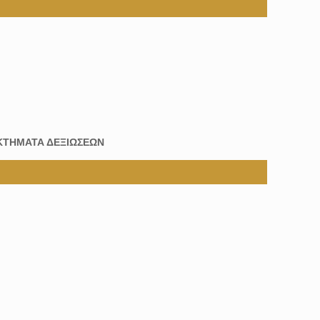
ΚΤΗΜΑΤΑ ΔΕΞΙΩΣΕΩΝ