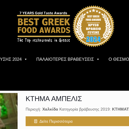
ΥΣΗΣ 2024
ΠΑΛΑΙΟΤΕΡΕΣ ΒΡΑΒΕΥΣΕΙΣ
Ο ΘΕΣΜ
ΚΤΗΜΑ ΑΜΠΕΛΙΣ
Περιοχή:
Χαλκίδα
Κατηγορία βράβευσης 2019:
ΚΤΗΜΑΤ
Δείτε Περισσότερα