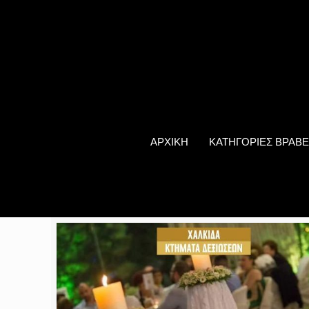
ΑΡΧΙΚΗ
ΚΑΤΗΓΟΡΙΕΣ ΒΡΑΒΕ