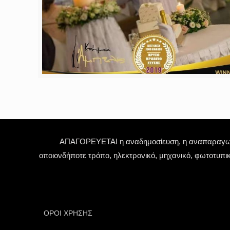
ΑΠΑΓΟΡΕΥΕΤΑΙ η αναδημοσίευση, η αναπαραγωγή,
οποιονδήποτε τρόπο, ηλεκτρονικό, μηχανικό, φωτοτυπι
ΟΡΟΙ ΧΡΗΣΗΣ