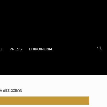
ΟΣ
PRESS
ΕΠΙΚΟΙΝΩΝΙΑ
Α ΔΕΞΙΩΣΕΩΝ