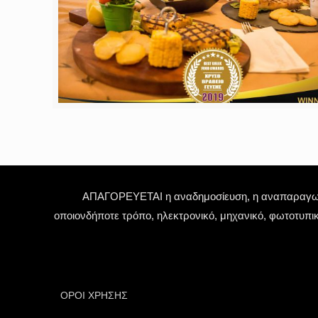
ΑΠΑΓΟΡΕΥΕΤΑΙ η αναδημοσίευση, η αναπαραγωγή,
οποιονδήποτε τρόπο, ηλεκτρονικό, μηχανικό, φωτοτυπι
ΟΡΟΙ ΧΡΗΣΗΣ