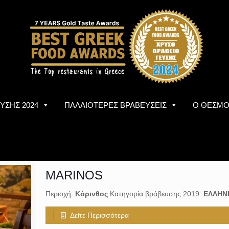
ΥΣΗΣ 2024
ΠΑΛΑΙΟΤΕΡΕΣ ΒΡΑΒΕΥΣΕΙΣ
Ο ΘΕΣΜ
MARINOS
Περιοχή:
Κόρινθος
Κατηγορία βράβευσης 2019:
ΕΛΛΗΝ
Δείτε Περισσότερα