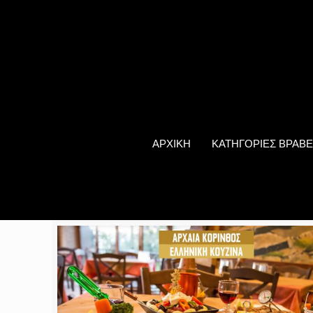
ΑΡΧΙΚΗ
ΚΑΤΗΓΟΡΙΕΣ ΒΡΑΒΕ