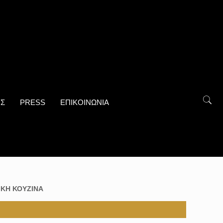
ΟΣ
PRESS
ΕΠΙΚΟΙΝΩΝΙΑ
ΙΚΗ ΚΟΥΖΙΝΑ