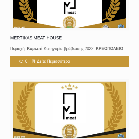
MERTIKAS MEAT HOUSE
Περιοχή:
Κορωπί
Κατηγορία βράβευσης 2022:
ΚΡΕΟΠΩΛΕΙΟ
0
Δείτε Περισσότερα