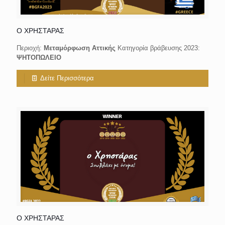
Ο ΧΡΗΣΤΑΡΑΣ
Περιοχή:
Μεταμόρφωση Αττικής
Κατηγορία βράβευσης 2023:
ΨΗΤΟΠΩΛΕΙΟ
Δείτε Περισσότερα
Ο ΧΡΗΣΤΑΡΑΣ