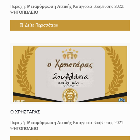
Περιοχή:
Μεταμόρφωση Αττικής
Κατηγορία βράβευσης 2022:
ΨΗΤΟΠΩΛΕΙΟ
Δείτε Περισσότερα
Ο ΧΡΗΣΤΑΡΑΣ
Περιοχή:
Μεταμόρφωση Αττικής
Κατηγορία βράβευσης 2021:
ΨΗΤΟΠΩΛΕΙΟ