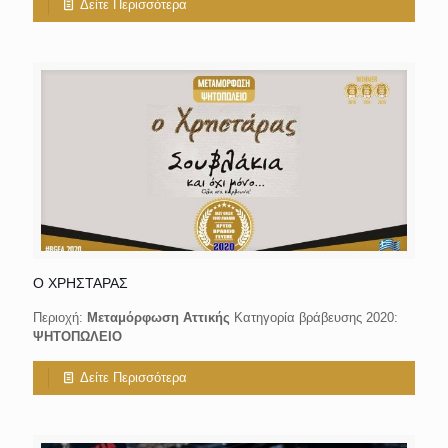
Δείτε Περισσότερα
Ο ΧΡΗΣΤΑΡΑΣ
Περιοχή:
Μεταμόρφωση Αττικής
Κατηγορία βράβευσης 2020:
ΨΗΤΟΠΩΛΕΙΟ
Δείτε Περισσότερα