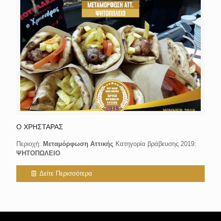
Ο ΧΡΗΣΤΑΡΑΣ
Περιοχή:
Μεταμόρφωση Αττικής
Κατηγορία βράβευσης 2019:
ΨΗΤΟΠΩΛΕΙΟ
Δείτε Περισσότερα