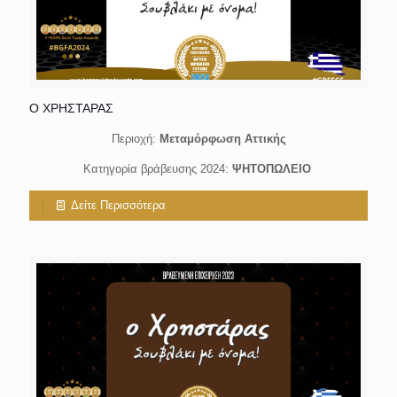
Ο ΧΡΗΣΤΑΡΑΣ
Περιοχή:
Μεταμόρφωση Αττικής
Κατηγορία βράβευσης 2024:
ΨΗΤΟΠΩΛΕΙΟ
Δείτε Περισσότερα