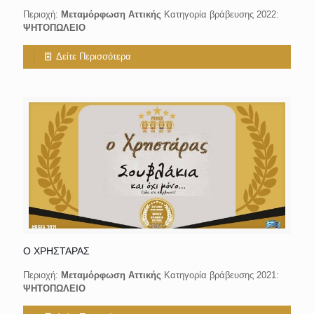
Περιοχή:
Μεταμόρφωση Αττικής
Κατηγορία βράβευσης 2022:
ΨΗΤΟΠΩΛΕΙΟ
Δείτε Περισσότερα
Ο ΧΡΗΣΤΑΡΑΣ
Περιοχή:
Μεταμόρφωση Αττικής
Κατηγορία βράβευσης 2021:
ΨΗΤΟΠΩΛΕΙΟ