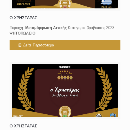
Ο ΧΡΗΣΤΑΡΑΣ
Περιοχή:
Μεταμόρφωση Αττικής
Κατηγορία βράβευσης 2023:
ΨΗΤΟΠΩΛΕΙΟ
Δείτε Περισσότερα
Ο ΧΡΗΣΤΑΡΑΣ