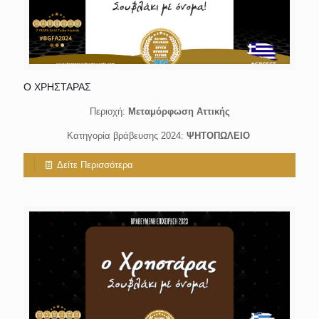
Ο ΧΡΗΣΤΑΡΑΣ
Περιοχή:
Μεταμόρφωση Αττικής
Κατηγορία βράβευσης 2024:
ΨΗΤΟΠΩΛΕΙΟ
Δείτε Περισσότερα