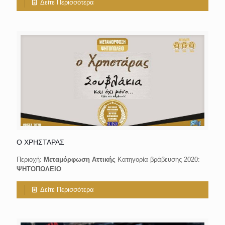
Δείτε Περισσότερα
Ο ΧΡΗΣΤΑΡΑΣ
Περιοχή:
Μεταμόρφωση Αττικής
Κατηγορία βράβευσης 2020:
ΨΗΤΟΠΩΛΕΙΟ
Δείτε Περισσότερα