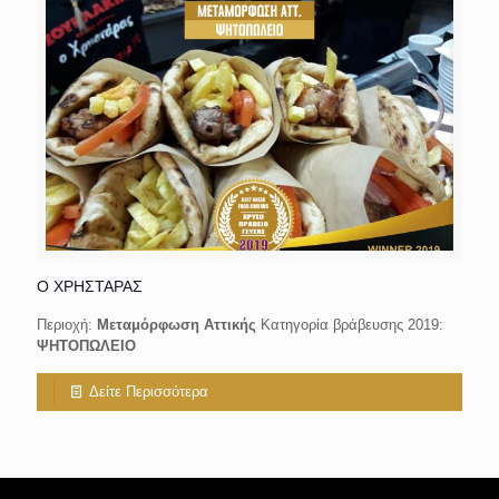
Ο ΧΡΗΣΤΑΡΑΣ
Περιοχή:
Μεταμόρφωση Αττικής
Κατηγορία βράβευσης 2019:
ΨΗΤΟΠΩΛΕΙΟ
Δείτε Περισσότερα