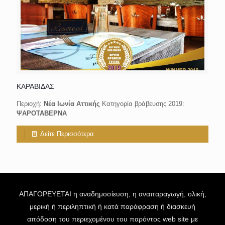
ΚΑΡΑΒΙΔΑΣ
Περιοχή:
Νέα Ιωνία Αττικής
Κατηγορία βράβευσης 2019:
ΨΑΡΟΤΑΒΕΡΝΑ
Δείτε Περισσότερα
ΑΠΑΓΟΡΕΥΕΤΑΙ η αναδημοσίευση, η αναπαραγωγή, ολική,
μερική ή περιληπτική ή κατά παράφραση ή διασκευή
απόδοση του περιεχομένου του παρόντος web site με