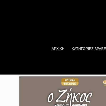
ΑΡΧΙΚΗ
ΚΑΤΗΓΟΡΙΕΣ ΒΡΑΒΕ