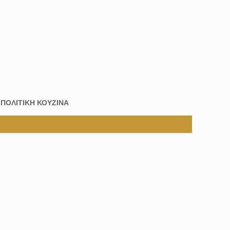
:
ΠΟΛΙΤΙΚΗ ΚΟΥΖΙΝΑ