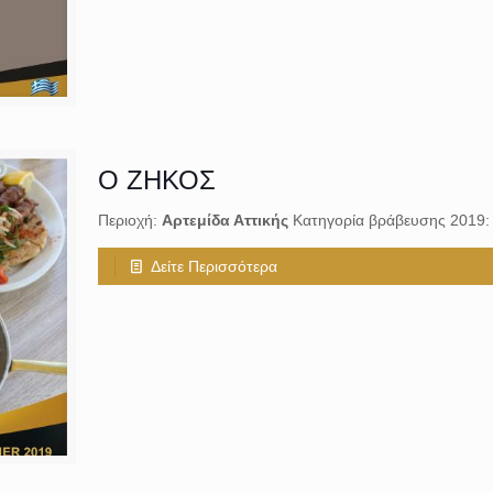
Ο ΖΗΚΟΣ
Περιοχή:
Αρτεμίδα Αττικής
Κατηγορία βράβευσης 2019
Δείτε Περισσότερα