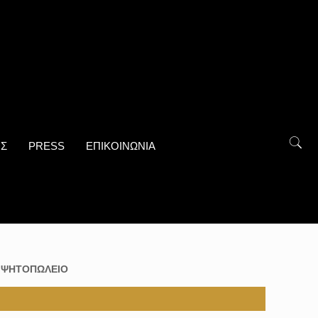
ΟΣ
PRESS
ΕΠΙΚΟΙΝΩΝΙΑ
:
ΨΗΤΟΠΩΛΕΙΟ