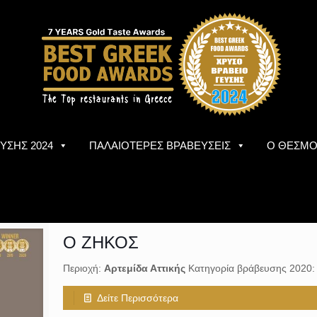
ΥΣΗΣ 2024
ΠΑΛΑΙΟΤΕΡΕΣ ΒΡΑΒΕΥΣΕΙΣ
Ο ΘΕΣΜ
Ο ΖΗΚΟΣ
Περιοχή:
Αρτεμίδα Αττικής
Κατηγορία βράβευσης 2020
Δείτε Περισσότερα