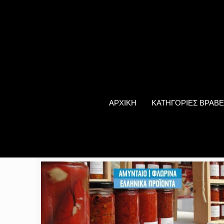
ΑΡΧΙΚΗ
ΚΑΤΗΓΟΡΙΕΣ ΒΡΑΒΕ