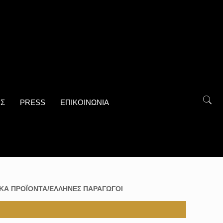
ΟΣ
PRESS
ΕΠΙΚΟΙΝΩΝΙΑ
ΚΑ ΠΡΟΪΟΝΤΑ/ΕΛΛΗΝΕΣ ΠΑΡΑΓΩΓΟΙ