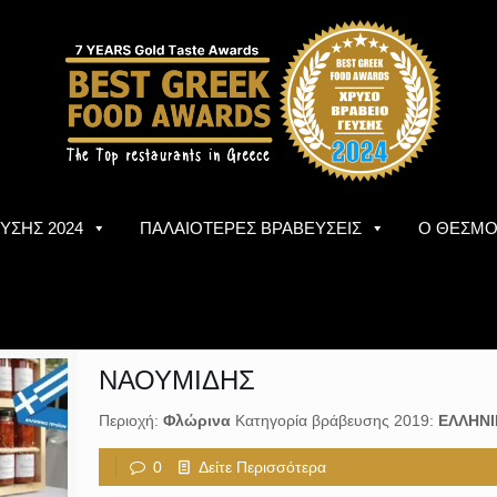
ΥΣΗΣ 2024
ΠΑΛΑΙΟΤΕΡΕΣ ΒΡΑΒΕΥΣΕΙΣ
Ο ΘΕΣΜ
ΝΑΟΥΜΙΔΗΣ
Περιοχή:
Φλώρινα
Κατηγορία βράβευσης 2019:
ΕΛΛΗΝΙ
0
Δείτε Περισσότερα