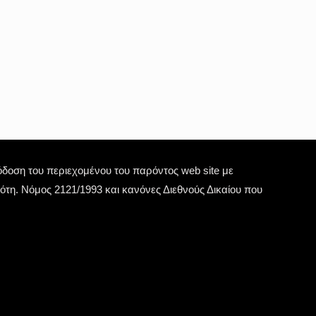
οση του περιεχομένου του παρόντος web site με
τη. Νόμος 2121/1993 και κανόνες Διεθνούς Δικαίου που