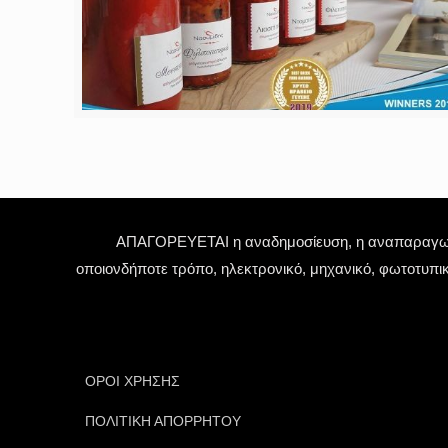
ΑΠΑΓΟΡΕΥΕΤΑΙ η αναδημοσίευση, η αναπαραγωγή,
οποιονδήποτε τρόπο, ηλεκτρονικό, μηχανικό, φωτοτυπι
ΟΡΟΙ ΧΡΗΣΗΣ
ΠΟΛΙΤΙΚΗ ΑΠΟΡΡΗΤΟΥ