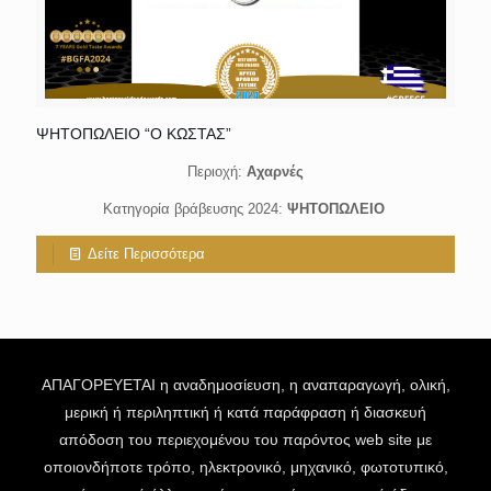
ΨΗΤΟΠΩΛΕΙΟ “Ο ΚΩΣΤΑΣ”
Περιοχή:
Αχαρνές
Κατηγορία βράβευσης 2024:
ΨΗΤΟΠΩΛΕΙΟ
Δείτε Περισσότερα
ΑΠΑΓΟΡΕΥΕΤΑΙ η αναδημοσίευση, η αναπαραγωγή, ολική,
μερική ή περιληπτική ή κατά παράφραση ή διασκευή
απόδοση του περιεχομένου του παρόντος web site με
οποιονδήποτε τρόπο, ηλεκτρονικό, μηχανικό, φωτοτυπικό,