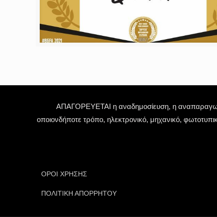
ΑΠΑΓΟΡΕΥΕΤΑΙ η αναδημοσίευση, η αναπαραγωγή,
οποιονδήποτε τρόπο, ηλεκτρονικό, μηχανικό, φωτοτυπι
ΟΡΟΙ ΧΡΗΣΗΣ
ΠΟΛΙΤΙΚΗ ΑΠΟΡΡΗΤΟΥ