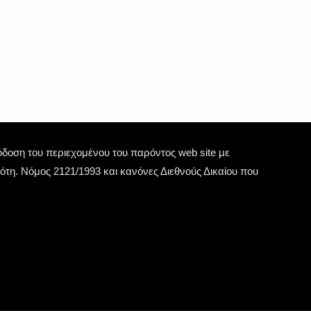
οση του περιεχομένου του παρόντος web site με
τη. Νόμος 2121/1993 και κανόνες Διεθνούς Δικαίου που