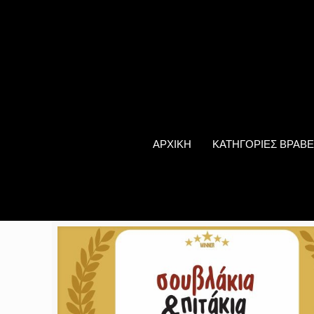
ΑΡΧΙΚΗ
ΚΑΤΗΓΟΡΙΕΣ ΒΡΑΒΕ