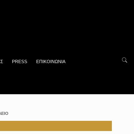
ΟΣ
PRESS
ΕΠΙΚΟΙΝΩΝΙΑ
ΛΕΙΟ