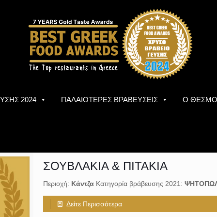
ΥΣΗΣ 2024
ΠΑΛΑΙΟΤΕΡΕΣ ΒΡΑΒΕΥΣΕΙΣ
Ο ΘΕΣΜ
ΣΟΥΒΛΑΚΙΑ & ΠΙΤΑΚΙΑ
Περιοχή:
Κάντζα
Κατηγορία βράβευσης 2021:
ΨΗΤΟΠΩ
Δείτε Περισσότερα