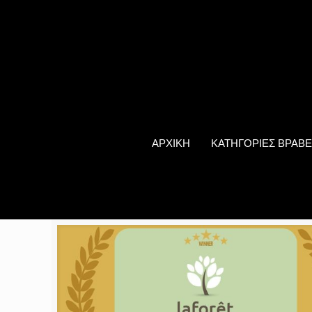
ΑΡΧΙΚΗ
ΚΑΤΗΓΟΡΙΕΣ ΒΡΑΒΕ