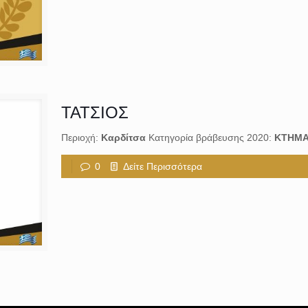
ΤΑΤΣΙΟΣ
Περιοχή:
Καρδίτσα
Κατηγορία βράβευσης 2020:
ΚΤΗΜΑ
0
Δείτε Περισσότερα