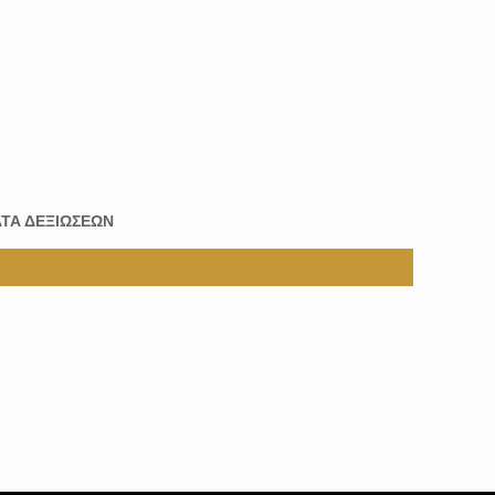
ΤΑ ΔΕΞΙΩΣΕΩΝ