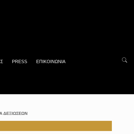
ΟΣ
PRESS
ΕΠΙΚΟΙΝΩΝΙΑ
Α ΔΕΞΙΩΣΕΩΝ