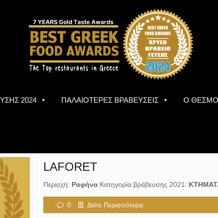
ΥΣΗΣ 2024
ΠΑΛΑΙΟΤΕΡΕΣ ΒΡΑΒΕΥΣΕΙΣ
Ο ΘΕΣΜ
LAFORET
Περιοχή:
Ραφήνα
Κατηγορία βράβευσης 2021:
ΚΤΗΜΑΤ
0
Δείτε Περισσότερα