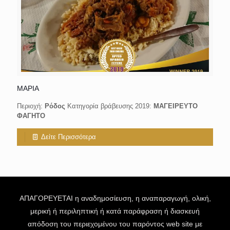
ΜΑΡΙΑ
Περιοχή:
Ρόδος
Κατηγορία βράβευσης 2019:
ΜΑΓΕΙΡΕΥΤΟ
ΦΑΓΗΤΟ
Δείτε Περισσότερα
ΑΠΑΓΟΡΕΥΕΤΑΙ η αναδημοσίευση, η αναπαραγωγή, ολική,
μερική ή περιληπτική ή κατά παράφραση ή διασκευή
απόδοση του περιεχομένου του παρόντος web site με