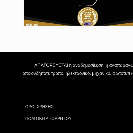
ΑΠΑΓΟΡΕΥΕΤΑΙ η αναδημοσίευση, η αναπαραγωγή,
οποιονδήποτε τρόπο, ηλεκτρονικό, μηχανικό, φωτοτυπι
ΟΡΟΙ ΧΡΗΣΗΣ
ΠΟΛΙΤΙΚΗ ΑΠΟΡΡΗΤΟΥ