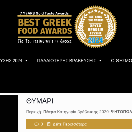
ΥΣΗΣ 2024
ΠΑΛΑΙΟΤΕΡΕΣ ΒΡΑΒΕΥΣΕΙΣ
Ο ΘΕΣΜ
ΘΥΜΑΡΙ
Περιοχή:
Πάτρα
Κατηγορία βράβευσης 2020:
ΨΗΤΟΠΩΛ
0
Δείτε Περισσότερα