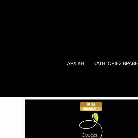
ΑΡΧΙΚΗ
ΚΑΤΗΓΟΡΙΕΣ ΒΡΑΒΕ