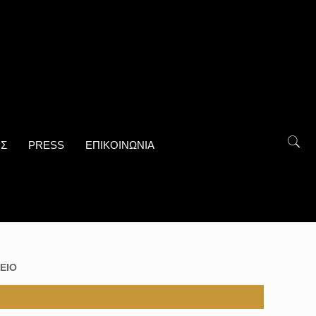
ΟΣ
PRESS
ΕΠΙΚΟΙΝΩΝΙΑ
ΕΙΟ