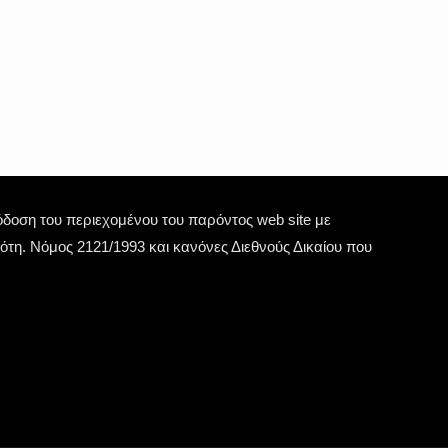
οση του περιεχομένου του παρόντος web site με
τη. Νόμος 2121/1993 και κανόνες Διεθνούς Δικαίου που