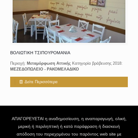
ΒΟΛΙΩΤΙΚΗ ΤΣΙΠΟΥΡΟΜΑΝΙΑ
Περιοχή:
Μεταμόρφωση Αττικής
Κατηγορία βράβευσης 2018:
ΜΕΖΕΔΟΠΩΛΕΙΟ - ΡΑΚΟΜΕΛΑΔΙΚΟ
Δείτε Περισσότερα
ΑΠΑΓΟΡΕΥΕΤΑΙ η αναδημοσίευση, η αναπαραγωγή, ολική,
μερική ή περιληπτική ή κατά παράφραση ή διασκευή
απόδοση του περιεχομένου του παρόντος web site με