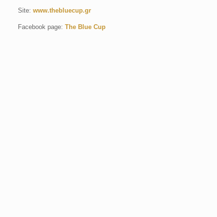
Site:
www.thebluecup.gr
Facebook page:
The Blue Cup