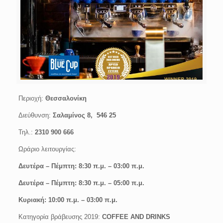
Περιοχή:
Θεσσαλονίκη
Διεύθυνση:
Σαλαμίνος 8, 546 25
Τηλ.:
2310 900 666
Ωράριο λειτουργίας:
Δευτέρα –
Πέμπτη: 8:30 π.μ. – 03:00 π.μ.
Δευτέρα –
Πέμπτη: 8:30 π.μ. – 05:00 π.μ.
Κυριακή: 10:00 π.μ. – 03:00 π.μ.
Κατηγορία βράβευσης 2019:
COFFEE AND DRINKS