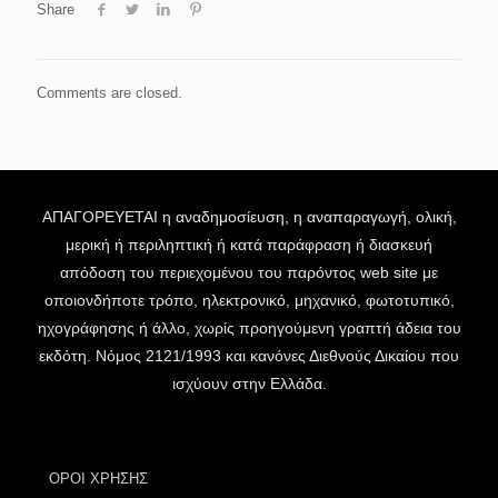
Share
Comments are closed.
ΑΠΑΓΟΡΕΥΕΤΑΙ η αναδημοσίευση, η αναπαραγωγή, ολική,
μερική ή περιληπτική ή κατά παράφραση ή διασκευή
απόδοση του περιεχομένου του παρόντος web site με
οποιονδήποτε τρόπο, ηλεκτρονικό, μηχανικό, φωτοτυπικό,
ηχογράφησης ή άλλο, χωρίς προηγούμενη γραπτή άδεια του
εκδότη. Νόμος 2121/1993 και κανόνες Διεθνούς Δικαίου που
ισχύουν στην Ελλάδα.
ΟΡΟΙ ΧΡΗΣΗΣ