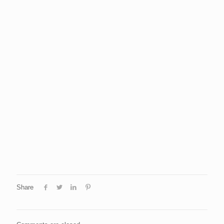
Share