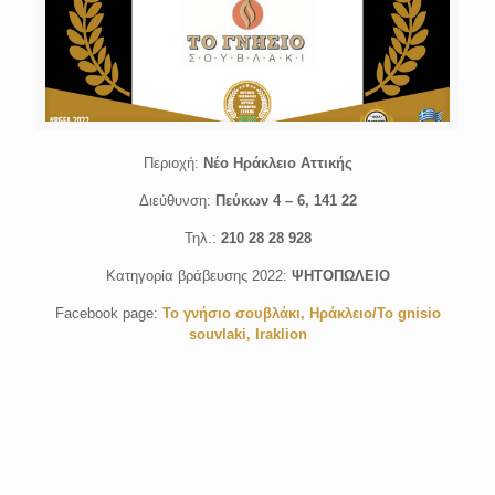
Περιοχή:
Νέο Ηράκλειο Αττικής
Διεύθυνση:
Πεύκων 4 – 6, 141 22
Τηλ.:
210 28 28 928
Κατηγορία βράβευσης 2022:
ΨΗΤΟΠΩΛΕΙΟ
Facebook page:
Το γνήσιο σουβλάκι, Ηράκλειο/To gnisio
souvlaki, Iraklion