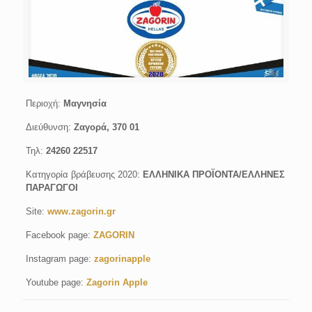
Περιοχή:
Μαγνησία
Διεύθυνση:
Ζαγορά, 370 01
Τηλ:
24260 22517
Κατηγορία βράβευσης 2020:
ΕΛΛΗΝΙΚΑ ΠΡΟΪΟΝΤΑ/ΕΛΛΗΝΕΣ
ΠΑΡΑΓΩΓΟΙ
Site:
www.zagorin.gr
Facebook page:
ZAGORIN
Instagram page:
zagorinapple
Youtube page:
Zagorin Apple