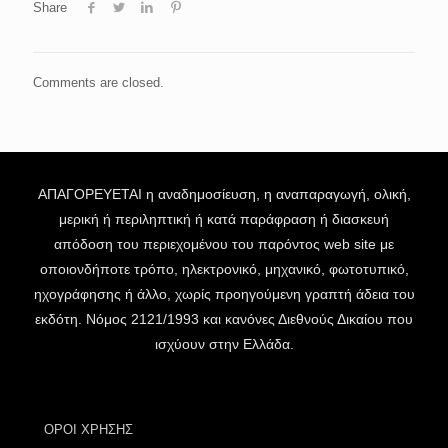
Share
Comments are closed.
ΑΠΑΓΟΡΕΥΕΤΑΙ η αναδημοσίευση, η αναπαραγωγή, ολική,
μερική ή περιληπτική ή κατά παράφραση ή διασκευή
απόδοση του περιεχομένου του παρόντος web site με
οποιονδήποτε τρόπο, ηλεκτρονικό, μηχανικό, φωτοτυπικό,
ηχογράφησης ή άλλο, χωρίς προηγούμενη γραπτή άδεια του
εκδότη. Νόμος 2121/1993 και κανόνες Διεθνούς Δικαίου που
ισχύουν στην Ελλάδα.
ΟΡΟΙ ΧΡΗΣΗΣ