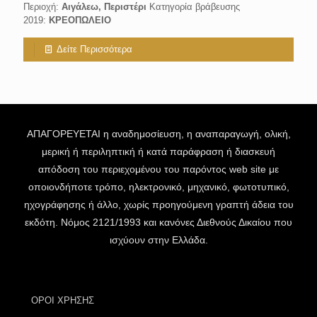
Περιοχή:
Αιγάλεω, Περιστέρι
Κατηγορία βράβευσης
2019:
ΚΡΕΟΠΩΛΕΙΟ
Δείτε Περισσότερα
ΑΠΑΓΟΡΕΥΕΤΑΙ η αναδημοσίευση, η αναπαραγωγή, ολική,
μερική ή περιληπτική ή κατά παράφραση ή διασκευή
απόδοση του περιεχομένου του παρόντος web site με
οποιονδήποτε τρόπο, ηλεκτρονικό, μηχανικό, φωτοτυπικό,
ηχογράφησης ή άλλο, χωρίς προηγούμενη γραπτή άδεια του
εκδότη. Νόμος 2121/1993 και κανόνες Διεθνούς Δικαίου που
ισχύουν στην Ελλάδα.
ΟΡΟΙ ΧΡΗΣΗΣ