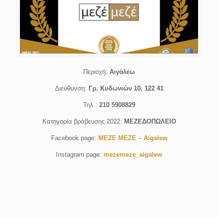
Περιοχή:
Αιγάλεω
Διεύθυνση:
Γρ. Κυδωνιών 10, 122 41
Τηλ.:
210 5908829
Κατηγορία βράβευσης 2022:
ΜΕΖΕΔΟΠΩΛΕΙΟ
Facebook page:
MEZE MEZE – Aigalew
Instagram page:
mezemeze_aigalew