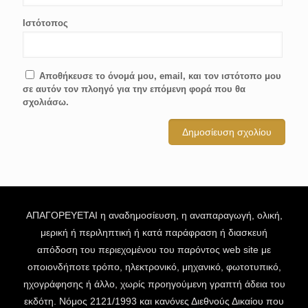
Ιστότοπος
Αποθήκευσε το όνομά μου, email, και τον ιστότοπο μου
σε αυτόν τον πλοηγό για την επόμενη φορά που θα
σχολιάσω.
ΑΠΑΓΟΡΕΥΕΤΑΙ η αναδημοσίευση, η αναπαραγωγή, ολική,
μερική ή περιληπτική ή κατά παράφραση ή διασκευή
απόδοση του περιεχομένου του παρόντος web site με
οποιονδήποτε τρόπο, ηλεκτρονικό, μηχανικό, φωτοτυπικό,
ηχογράφησης ή άλλο, χωρίς προηγούμενη γραπτή άδεια του
εκδότη. Νόμος 2121/1993 και κανόνες Διεθνούς Δικαίου που