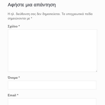
Αφήστε μια απάντηση
Η ηλ. διεύθυνση σας δεν δημοσιεύεται.
Τα υποχρεωτικά πεδία
σημειώνονται με
*
Σχόλιο
*
Όνομα
*
Email
*