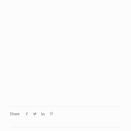
Share