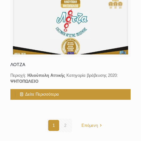
ΛΟΤΖΑ
Περιοχή:
Ηλιούπολη Αττικής
Κατηγορία βράβευσης 2020:
ΨΗΤΟΠΩΛΕΙΟ
Δείτε Περισσότερα
1
2
Επόμενη