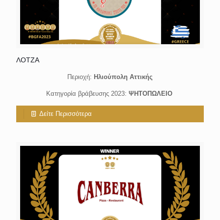
ΛΟΤΖΑ
Περιοχή:
Ηλιούπολη Αττικής
Κατηγορία βράβευσης 2023:
ΨΗΤΟΠΩΛΕΙΟ
Δείτε Περισσότερα