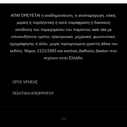
ΑΠΑΓΟΡΕΥΕΤΑΙ η αναδημοσίευση, η αναπαραγωγή, ολική,
μερική ή περιληπτική ή κατά παράφραση ή διασκευή
απόδοση του περιεχομένου του παρόντος web site με
οποιονδήποτε τρόπο, ηλεκτρονικό, μηχανικό, φωτοτυπικό,
ηχογράφησης ή άλλο, χωρίς προηγούμενη γραπτή άδεια του
εκδότη. Νόμος 2121/1993 και κανόνες Διεθνούς Δικαίου που
ισχύουν στην Ελλάδα.
ΟΡΟΙ ΧΡΗΣΗΣ
ΠΟΛΙΤΙΚΗ ΑΠΟΡΡΗΤΟΥ