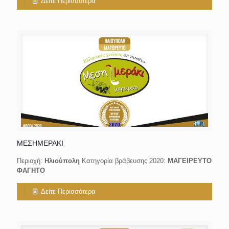
Δείτε Περισσότερα
ΜΕΣΗΜΕΡΑΚΙ
Περιοχή:
Ηλιούπολη
Κατηγορία βράβευσης 2020:
ΜΑΓΕΙΡΕΥΤΟ
ΦΑΓΗΤΟ
Δείτε Περισσότερα