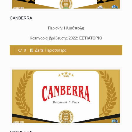
CANBERRA
Περιοχή:
Ηλιούπολη
Κατηγορία βράβευσης 2022:
ΕΣΤΙΑΤΟΡΙΟ
0
Δείτε Περισσότερα