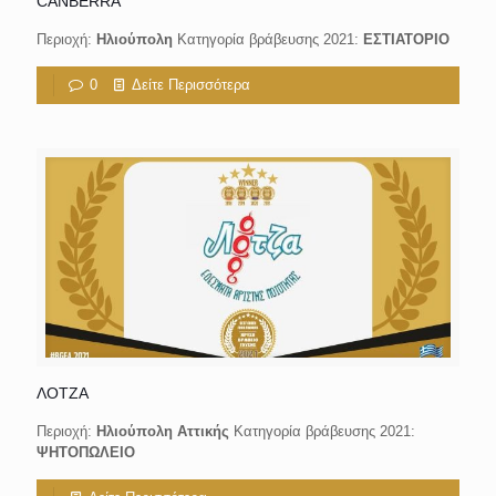
CANBERRA
Περιοχή:
Ηλιούπολη
Κατηγορία βράβευσης 2021:
ΕΣΤΙΑΤΟΡΙΟ
0
Δείτε Περισσότερα
ΛΟΤΖΑ
Περιοχή:
Ηλιούπολη Αττικής
Κατηγορία βράβευσης 2021:
ΨΗΤΟΠΩΛΕΙΟ