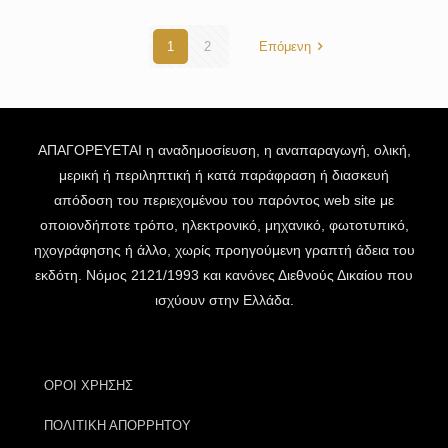
1
2
Επόμενη
ΑΠΑΓΟΡΕΥΕΤΑΙ η αναδημοσίευση, η αναπαραγωγή, ολική,
μερική ή περιληπτική ή κατά παράφραση ή διασκευή
απόδοση του περιεχομένου του παρόντος web site με
οποιονδήποτε τρόπο, ηλεκτρονικό, μηχανικό, φωτοτυπικό,
ηχογράφησης ή άλλο, χωρίς προηγούμενη γραπτή άδεια του
εκδότη. Νόμος 2121/1993 και κανόνες Διεθνούς Δικαίου που
ισχύουν στην Ελλάδα.
ΟΡΟΙ ΧΡΗΣΗΣ
ΠΟΛΙΤΙΚΗ ΑΠΟΡΡΗΤΟΥ