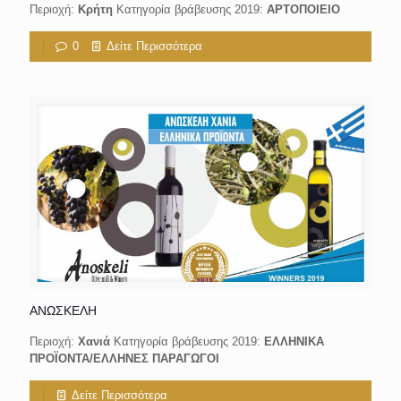
Περιοχή:
Κρήτη
Κατηγορία βράβευσης 2019:
ΑΡΤΟΠΟΙΕΙΟ
0
Δείτε Περισσότερα
ΑΝΩΣΚΕΛΗ
Περιοχή:
Χανιά
Κατηγορία βράβευσης 2019:
ΕΛΛΗΝΙΚΑ
ΠΡΟΪΟΝΤΑ/ΕΛΛΗΝΕΣ ΠΑΡΑΓΩΓΟΙ
Δείτε Περισσότερα