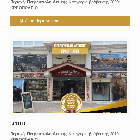
Περιοχή:
Πετρούπολη Αττικής
Κατηγορία βράβευσης 2020:
ΚΡΕΟΠΩΛΕΙΟ
Δείτε Περισσότερα
ΚΡΗΤΗ
Περιοχή:
Πετρούπολη Αττικής
Κατηγορία βράβευσης 2019:
ΚΡΕΟΠΩΛΕΙΟ