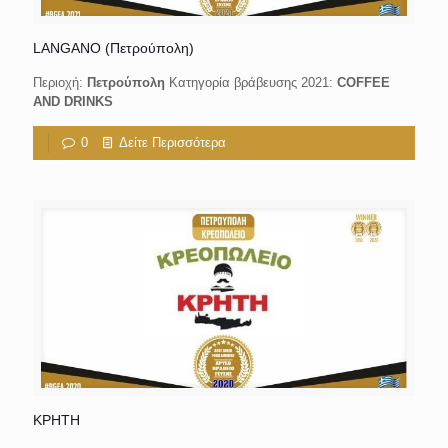
LANGANO (Πετρούπολη)
Περιοχή:
Πετρούπολη
Κατηγορία βράβευσης 2021:
COFFEE
AND DRINKS
0
Δείτε Περισσότερα
ΚΡΗΤΗ