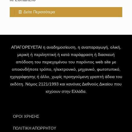
Δείτε Περισσότερα
ΑΠΑΓΟΡΕΥΕΤΑΙ η αναδημοσίευση, η αναπαραγωγή, ολική,
μερική ή περιληπτική ή κατά παράφραση ή διασκευή
απόδοση του περιεχομένου του παρόντος web site με
οποιονδήποτε τρόπο, ηλεκτρονικό, μηχανικό, φωτοτυπικό,
ηχογράφησης ή άλλο, χωρίς προηγούμενη γραπτή άδεια του
εκδότη. Νόμος 2121/1993 και κανόνες Διεθνούς Δικαίου που
ισχύουν στην Ελλάδα.
ΟΡΟΙ ΧΡΗΣΗΣ
ΠΟΛΙΤΙΚΗ ΑΠΟΡΡΗΤΟΥ