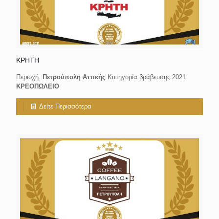
ΚΡΗΤΗ
Περιοχή:
Πετρούπολη Αττικής
Κατηγορία βράβευσης 2021:
ΚΡΕΟΠΩΛΕΙΟ
Δείτε Περισσότερα