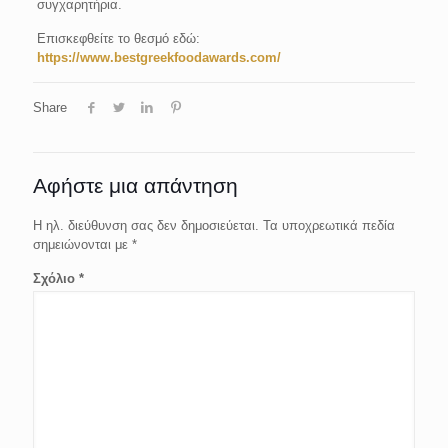
συγχαρητήρια.
Επισκεφθείτε το θεσμό εδώ:
https://www.bestgreekfoodawards.com/
Share
Αφήστε μια απάντηση
Η ηλ. διεύθυνση σας δεν δημοσιεύεται.
Τα υποχρεωτικά πεδία
σημειώνονται με
*
Σχόλιο
*