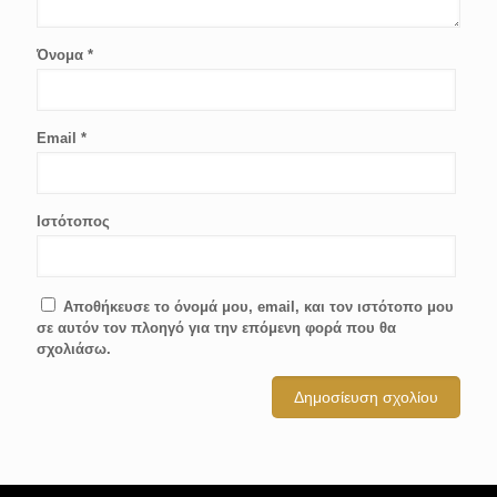
Όνομα
*
Email
*
Ιστότοπος
Αποθήκευσε το όνομά μου, email, και τον ιστότοπο μου
σε αυτόν τον πλοηγό για την επόμενη φορά που θα
σχολιάσω.