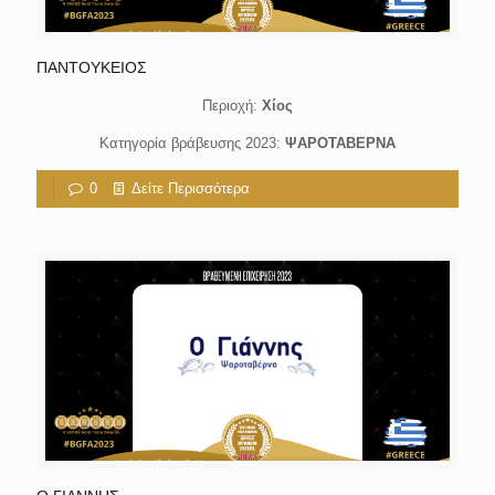
ΠΑΝΤΟΥΚΕΙΟΣ
Περιοχή:
Χίος
Κατηγορία βράβευσης 2023:
ΨΑΡΟΤΑΒΕΡΝΑ
0
Δείτε Περισσότερα