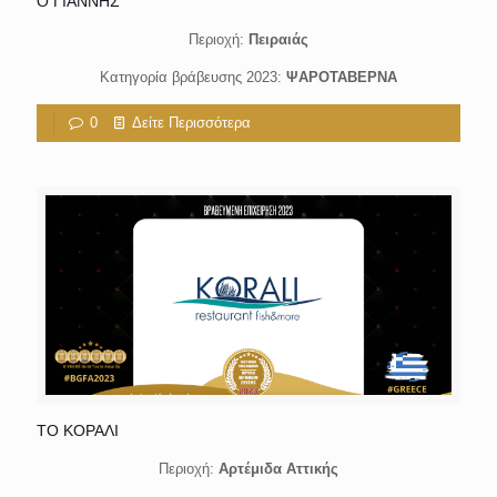
Ο ΓΙΑΝΝΗΣ
Περιοχή:
Πειραιάς
Κατηγορία βράβευσης 2023:
ΨΑΡΟΤΑΒΕΡΝΑ
0
Δείτε Περισσότερα
ΤΟ ΚΟΡΑΛΙ
Περιοχή:
Αρτέμιδα Αττικής