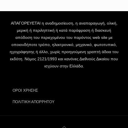
ΑΠΑΓΟΡΕΥΕΤΑΙ η αναδημοσίευση, η αναπαραγωγή, ολική,
μερική ή περιληπτική ή κατά παράφραση ή διασκευή
απόδοση του περιεχομένου του παρόντος web site με
οποιονδήποτε τρόπο, ηλεκτρονικό, μηχανικό, φωτοτυπικό,
ηχογράφησης ή άλλο, χωρίς προηγούμενη γραπτή άδεια του
εκδότη. Νόμος 2121/1993 και κανόνες Διεθνούς Δικαίου που
ισχύουν στην Ελλάδα.
ΟΡΟΙ ΧΡΗΣΗΣ
ΠΟΛΙΤΙΚΗ ΑΠΟΡΡΗΤΟΥ