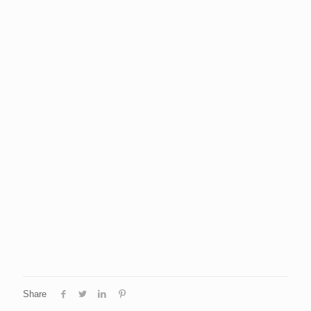
Share