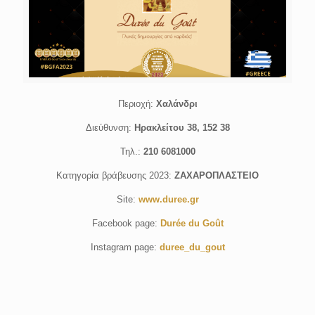
Περιοχή:
Χαλάνδρι
Διεύθυνση:
Ηρακλείτου 38, 152 38
Τηλ.:
210 6081000
Κατηγορία βράβευσης 2023:
ΖΑΧΑΡΟΠΛΑΣΤΕΙΟ
Site:
www.duree.gr
Facebook page:
Durée du Goût
Instagram page:
duree_du_gout