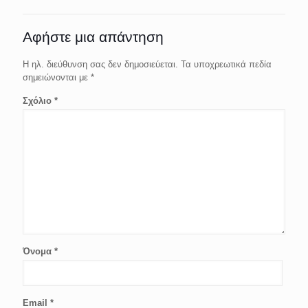
Αφήστε μια απάντηση
Η ηλ. διεύθυνση σας δεν δημοσιεύεται.
Τα υποχρεωτικά πεδία
σημειώνονται με
*
Σχόλιο
*
Όνομα
*
Email
*