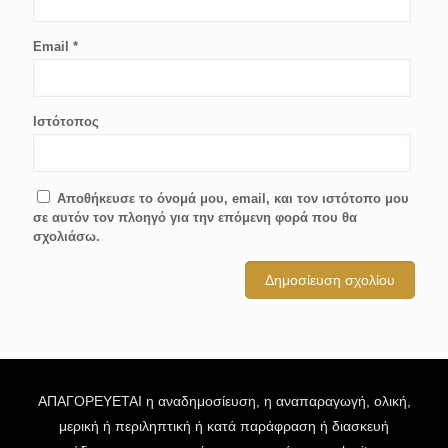
Email
*
Ιστότοπος
Αποθήκευσε το όνομά μου, email, και τον ιστότοπο μου
σε αυτόν τον πλοηγό για την επόμενη φορά που θα
σχολιάσω.
ΑΠΑΓΟΡΕΥΕΤΑΙ η αναδημοσίευση, η αναπαραγωγή, ολική,
μερική ή περιληπτική ή κατά παράφραση ή διασκευή