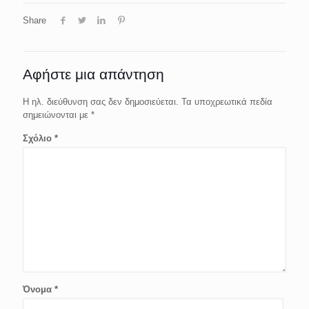
Share
Αφήστε μια απάντηση
Η ηλ. διεύθυνση σας δεν δημοσιεύεται.
Τα υποχρεωτικά πεδία
σημειώνονται με
*
Σχόλιο
*
Όνομα
*