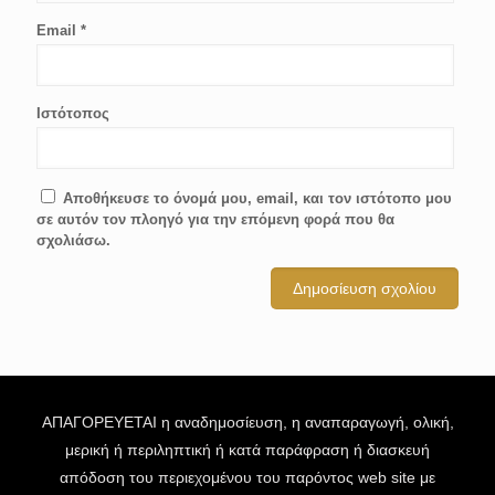
Email
*
Ιστότοπος
Αποθήκευσε το όνομά μου, email, και τον ιστότοπο μου
σε αυτόν τον πλοηγό για την επόμενη φορά που θα
σχολιάσω.
ΑΠΑΓΟΡΕΥΕΤΑΙ η αναδημοσίευση, η αναπαραγωγή, ολική,
μερική ή περιληπτική ή κατά παράφραση ή διασκευή
απόδοση του περιεχομένου του παρόντος web site με