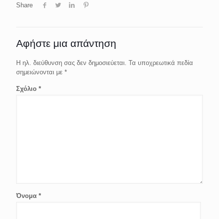
Share
Αφήστε μια απάντηση
Η ηλ. διεύθυνση σας δεν δημοσιεύεται.
Τα υποχρεωτικά πεδία
σημειώνονται με
*
Σχόλιο
*
Όνομα
*