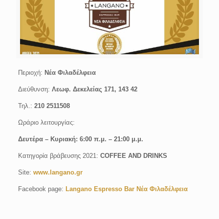
Περιοχή:
Νέα Φιλαδέλφεια
Διεύθυνση:
Λεωφ. Δεκελείας 171, 143 42
Τηλ.:
210 2511508
Ωράριο λειτουργίας:
Δευτέρα –
Κυριακή: 6:00 π.μ. – 21:00 μ.μ.
Κατηγορία βράβευσης 2021:
COFFEE AND DRINKS
Site:
www.langano.gr
Facebook page:
Langano Espresso Bar Νέα Φιλαδέλφεια