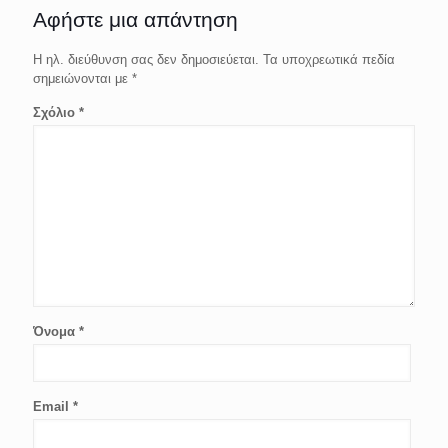
Αφήστε μια απάντηση
Η ηλ. διεύθυνση σας δεν δημοσιεύεται.
Τα υποχρεωτικά πεδία
σημειώνονται με
*
Σχόλιο
*
Όνομα
*
Email
*