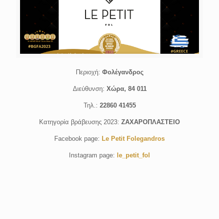
Περιοχή:
Φολέγανδρος
Διεύθυνση:
Χώρα, 84 011
Τηλ.:
22860 41455
Κατηγορία βράβευσης 2023:
ΖΑΧΑΡΟΠΛΑΣΤΕΙΟ
Facebook page:
Le Petit Folegandros
Instagram page:
le_petit_fol