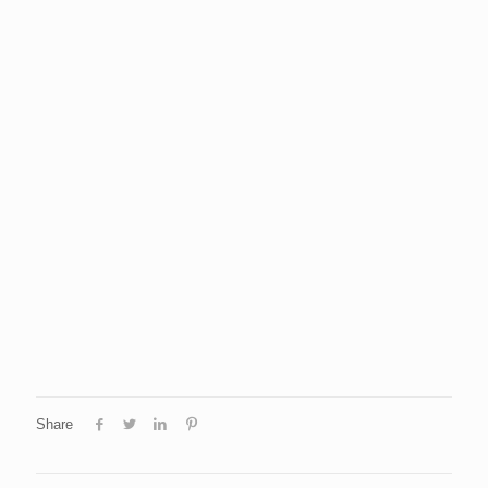
Share