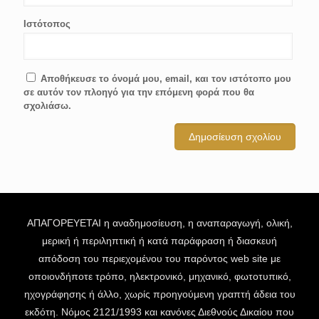
Ιστότοπος
Αποθήκευσε το όνομά μου, email, και τον ιστότοπο μου
σε αυτόν τον πλοηγό για την επόμενη φορά που θα
σχολιάσω.
ΑΠΑΓΟΡΕΥΕΤΑΙ η αναδημοσίευση, η αναπαραγωγή, ολική,
μερική ή περιληπτική ή κατά παράφραση ή διασκευή
απόδοση του περιεχομένου του παρόντος web site με
οποιονδήποτε τρόπο, ηλεκτρονικό, μηχανικό, φωτοτυπικό,
ηχογράφησης ή άλλο, χωρίς προηγούμενη γραπτή άδεια του
εκδότη. Νόμος 2121/1993 και κανόνες Διεθνούς Δικαίου που