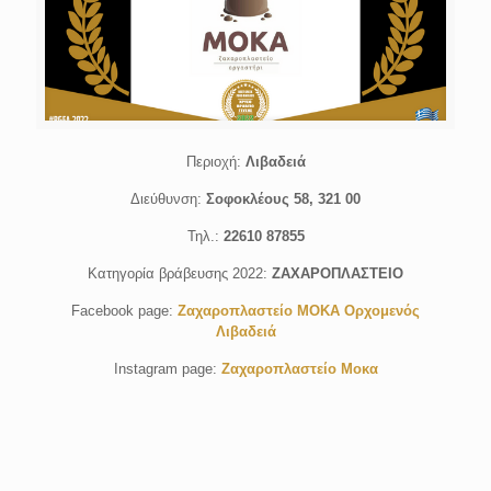
Περιοχή:
Λιβαδειά
Διεύθυνση:
Σοφοκλέους 58, 321 00
Τηλ.:
22610 87855
Κατηγορία βράβευσης 2022:
ΖΑΧΑΡΟΠΛΑΣΤΕΙΟ
Facebook page:
Ζαχαροπλαστείο ΜΟΚΑ Ορχομενός
Λιβαδειά
Instagram page:
Ζαχαροπλαστείο Μοκα