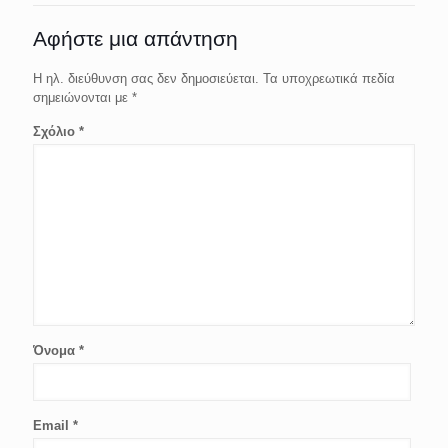
Αφήστε μια απάντηση
Η ηλ. διεύθυνση σας δεν δημοσιεύεται.
Τα υποχρεωτικά πεδία
σημειώνονται με
*
Σχόλιο
*
Όνομα
*
Email
*