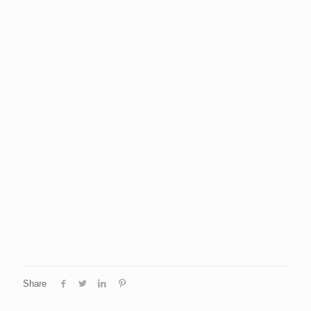
Share