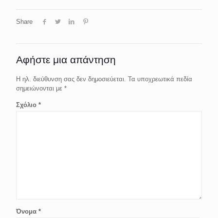
Share
Αφήστε μια απάντηση
Η ηλ. διεύθυνση σας δεν δημοσιεύεται.
Τα υποχρεωτικά πεδία
σημειώνονται με
*
Σχόλιο
*
Όνομα
*