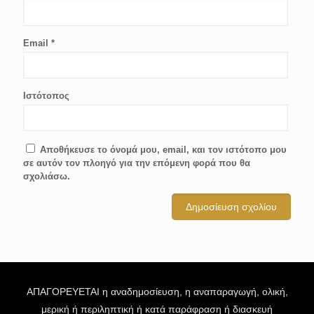
Email
*
Ιστότοπος
Αποθήκευσε το όνομά μου, email, και τον ιστότοπο μου
σε αυτόν τον πλοηγό για την επόμενη φορά που θα
σχολιάσω.
ΑΠΑΓΟΡΕΥΕΤΑΙ η αναδημοσίευση, η αναπαραγωγή, ολική,
μερική ή περιληπτική ή κατά παράφραση ή διασκευή