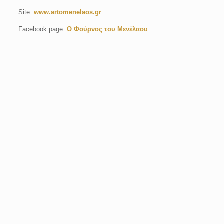
Site:
www.artomenelaos.gr
Facebook page:
Ο Φούρνος του Μενέλαου