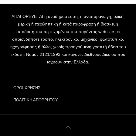
ΑΠΑΓΟΡΕΥΕΤΑΙ η αναδημοσίευση, η αναπαραγωγή, ολική,
μερική ή περιληπτική ή κατά παράφραση ή διασκευή
απόδοση του περιεχομένου του παρόντος web site με
οποιονδήποτε τρόπο, ηλεκτρονικό, μηχανικό, φωτοτυπικό,
ηχογράφησης ή άλλο, χωρίς προηγούμενη γραπτή άδεια του
εκδότη. Νόμος 2121/1993 και κανόνες Διεθνούς Δικαίου που
ισχύουν στην Ελλάδα.
ΟΡΟΙ ΧΡΗΣΗΣ
ΠΟΛΙΤΙΚΗ ΑΠΟΡΡΗΤΟΥ