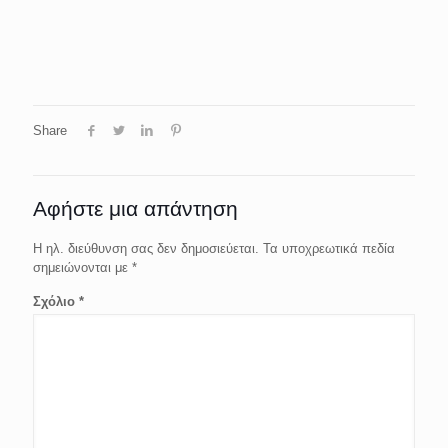
Share
Αφήστε μια απάντηση
Η ηλ. διεύθυνση σας δεν δημοσιεύεται.
Τα υποχρεωτικά πεδία
σημειώνονται με
*
Σχόλιο
*