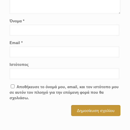
Όνομα
*
Email
*
Ιστότοπος
Αποθήκευσε το όνομά μου, email, και τον ιστότοπο μου
σε αυτόν τον πλοηγό για την επόμενη φορά που θα
σχολιάσω.