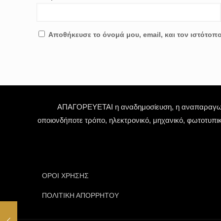
Αποθήκευσε το όνομά μου, email, και τον ιστότοπ
ΑΠΑΓΟΡΕΥΕΤΑΙ η αναδημοσίευση, η αναπαραγωγή,
οποιονδήποτε τρόπο, ηλεκτρονικό, μηχανικό, φωτοτυπι
ΟΡΟΙ ΧΡΗΣΗΣ
ΠΟΛΙΤΙΚΗ ΑΠΟΡΡΗΤΟΥ