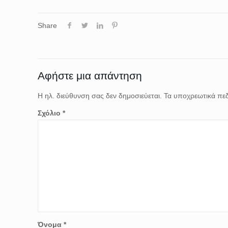
Share
Αφήστε μια απάντηση
Η ηλ. διεύθυνση σας δεν δημοσιεύεται.
Τα υποχρεωτικά πεδ
Σχόλιο
*
Όνομα
*