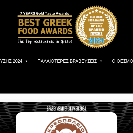
ΥΣΗΣ 2024
ΠΑΛΑΙΟΤΕΡΕΣ ΒΡΑΒΕΥΣΕΙΣ
Ο ΘΕΣΜ