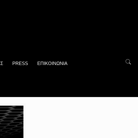
ΟΣ
PRESS
ΕΠΙΚΟΙΝΩΝΙΑ