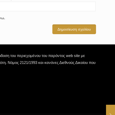
σω.
οση του περιεχομένου του παρόντος web site με
τη. Νόμος 2121/1993 και κανόνες Διεθνούς Δικαίου που