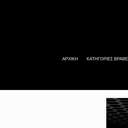
ΑΡΧΙΚΗ
ΚΑΤΗΓΟΡΙΕΣ ΒΡΑΒΕ