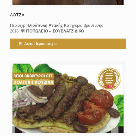
ΛΟΤΖΑ
Περιοχή:
Ηλιούπολη Αττικής
Κατηγορία βράβευσης
2018:
ΨΗΤΟΠΩΛΕΙΟ – ΣΟΥΒΛΑΤΖΙΔΙΚΟ
Δείτε Περισσότερα