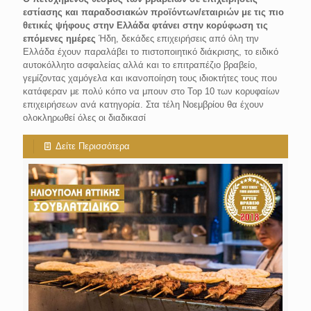
εστίασης και παραδοσιακών προϊόντων/εταιριών με τις πιο
θετικές ψήφους στην Ελλάδα φτάνει στην κορύφωση τις
επόμενες ημέρες
Ήδη, δεκάδες επιχειρήσεις από όλη την
Ελλάδα έχουν παραλάβει το πιστοποιητικό διάκρισης, το ειδικό
αυτοκόλλητο ασφαλείας αλλά και το επιτραπέζιο βραβείο,
γεμίζοντας χαμόγελα και ικανοποίηση τους ιδιοκτήτες τους που
κατάφεραν με πολύ κόπο να μπουν στο Top 10 των κορυφαίων
επιχειρήσεων ανά κατηγορία. Στα τέλη Νοεμβρίου θα έχουν
ολοκληρωθεί όλες οι διαδικασί
Δείτε Περισσότερα