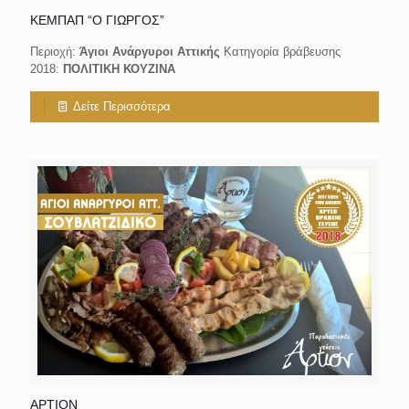
ΚΕΜΠΑΠ “Ο ΓΙΩΡΓΟΣ”
Περιοχή:
Άγιοι Ανάργυροι Αττικής
Κατηγορία βράβευσης
2018:
ΠΟΛΙΤΙΚΗ ΚΟΥΖΙΝΑ
Δείτε Περισσότερα
ΑΡΤΙΟΝ