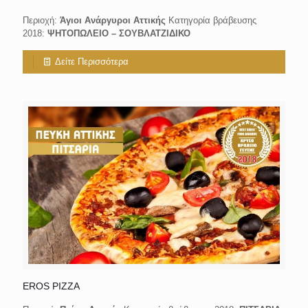
Περιοχή:
Άγιοι Ανάργυροι Αττικής
Κατηγορία βράβευσης
2018:
ΨΗΤΟΠΩΛΕΙΟ – ΣΟΥΒΛΑΤΖΙΔΙΚΟ
Δείτε Περισσότερα
EROS PIZZA