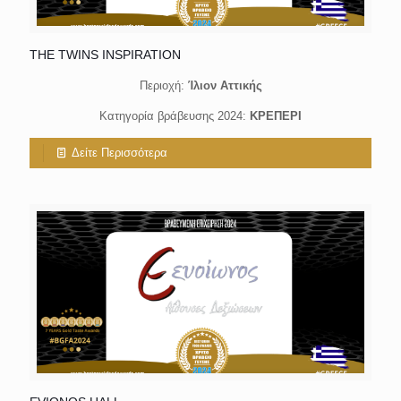
THE TWINS INSPIRATION
Περιοχή:
Ίλιον Αττικής
Κατηγορία βράβευσης 2024:
ΚΡΕΠΕΡΙ
Δείτε Περισσότερα