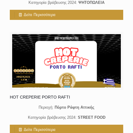
Κατηγορία βράβευσης 2024:
ΨΗΤΟΠΩΛΕΙΑ
Δείτε Περισσότερα
HOT CREPERIE PORTO RAFTI
Περιοχή:
Πόρτο Ράφτη Αττικής
Κατηγορία βράβευσης 2024:
STREET FOOD
Δείτε Περισσότερα