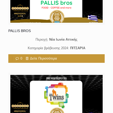
PALLIS BROS
Περιοχή:
Νέα Ιωνία Αττικής
Κατηγορία βράβευσης 2024:
ΠΙΤΣΑΡΙΑ
0
Δείτε Περισσότερα