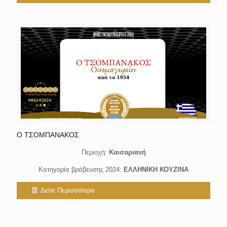
Ο ΤΣΟΜΠΑΝΑΚΟΣ
Περιοχή:
Καισαριανή
Κατηγορία βράβευσης 2024:
ΕΛΛΗΝΙΚΗ ΚΟΥΖΙΝΑ
Δείτε Περισσότερα