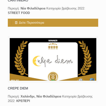
CANTINIERO
Περιοχή:
Νέα Φιλαδέλφεια
Κατηγορία βράβευσης 2022:
STREET FOOD
Δείτε Περισσότερα
CREPE DIEM
Περιοχή:
Χαλάνδρι, Νέα Φιλαδέλφεια
Κατηγορία βράβευσης
2022:
ΚΡΕΠΕΡΙ