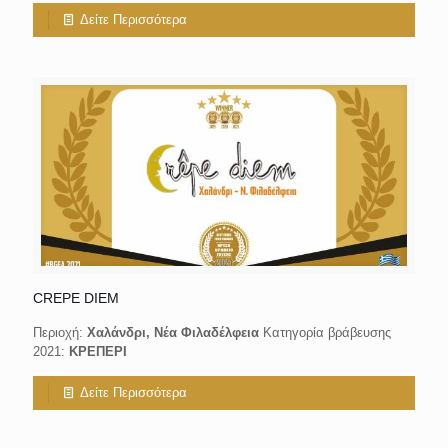
Δείτε Περισσότερα
CREPE DIEM
Περιοχή:
Χαλάνδρι, Νέα Φιλαδέλφεια
Κατηγορία βράβευσης
2021:
ΚΡΕΠΕΡΙ
Δείτε Περισσότερα