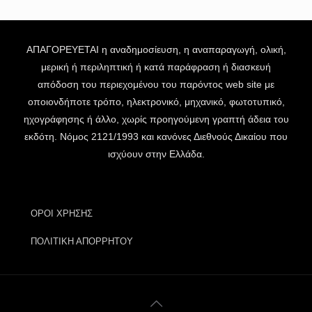
ΑΠΑΓΟΡΕΥΕΤΑΙ η αναδημοσίευση, η αναπαραγωγή, ολική,
μερική ή περιληπτική ή κατά παράφραση ή διασκευή
απόδοση του περιεχομένου του παρόντος web site με
οποιονδήποτε τρόπο, ηλεκτρονικό, μηχανικό, φωτοτυπικό,
ηχογράφησης ή άλλο, χωρίς προηγούμενη γραπτή άδεια του
εκδότη. Νόμος 2121/1993 και κανόνες Διεθνούς Δικαίου που
ισχύουν στην Ελλάδα.
ΟΡΟΙ ΧΡΗΣΗΣ
ΠΟΛΙΤΙΚΗ ΑΠΟΡΡΗΤΟΥ