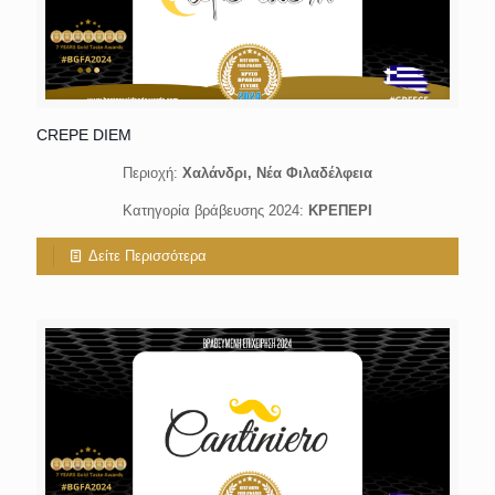
CREPE DIEM
Περιοχή:
Χαλάνδρι, Νέα Φιλαδέλφεια
Κατηγορία βράβευσης 2024:
ΚΡΕΠΕΡΙ
Δείτε Περισσότερα