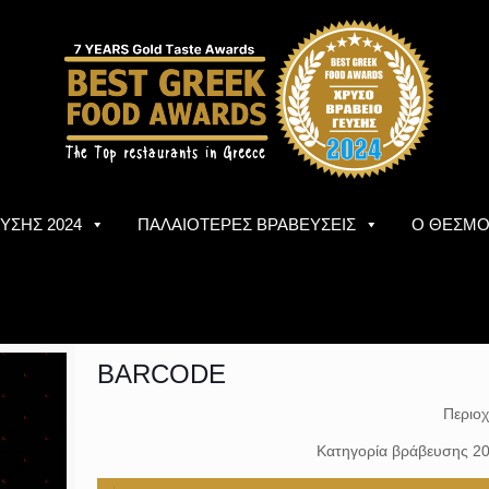
ΥΣΗΣ 2024
ΠΑΛΑΙΟΤΕΡΕΣ ΒΡΑΒΕΥΣΕΙΣ
Ο ΘΕΣΜ
BARCODE
Περιο
Κατηγορία βράβευσης 2