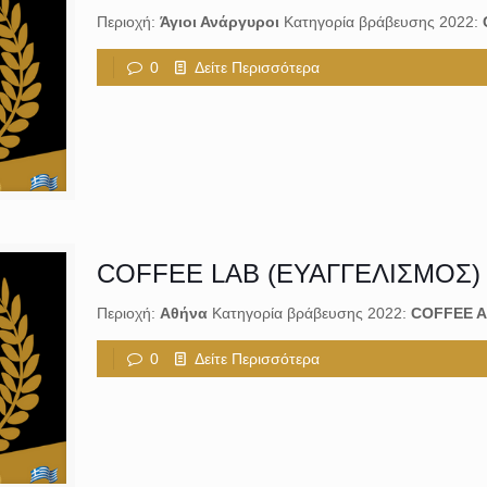
Περιοχή:
Άγιοι Ανάργυροι
Κατηγορία βράβευσης 2022:
0
Δείτε Περισσότερα
COFFEE LAB (ΕΥΑΓΓΕΛΙΣΜΟΣ)
Περιοχή:
Aθήνα
Κατηγορία βράβευσης 2022:
COFFEE A
0
Δείτε Περισσότερα