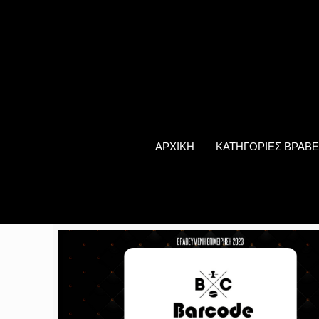
ΑΡΧΙΚΗ
ΚΑΤΗΓΟΡΙΕΣ ΒΡΑΒΕ