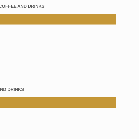
COFFEE AND DRINKS
ND DRINKS