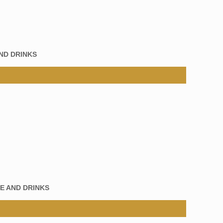
ND DRINKS
E AND DRINKS