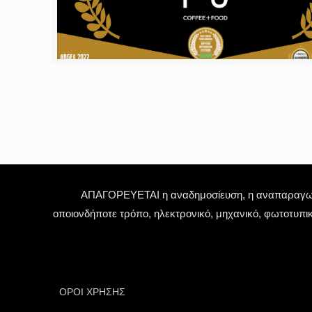
ΑΠΑΓΟΡΕΥΕΤΑΙ η αναδημοσίευση, η αναπαραγωγή,
οποιονδήποτε τρόπο, ηλεκτρονικό, μηχανικό, φωτοτυπι
ΟΡΟΙ ΧΡΗΣΗΣ