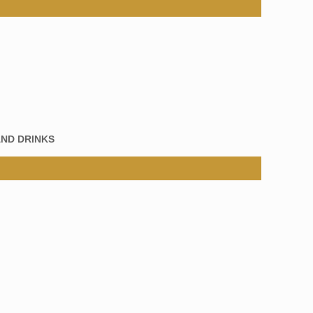
ND DRINKS