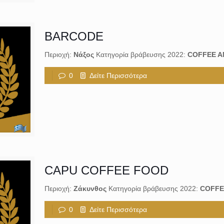
BARCODE
Περιοχή:
Νάξος
Κατηγορία βράβευσης 2022:
COFFEE A
0
Δείτε Περισσότερα
CAPU COFFEE FOOD
Περιοχή:
Ζάκυνθος
Κατηγορία βράβευσης 2022:
COFFE
0
Δείτε Περισσότερα