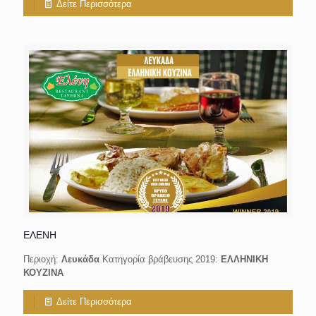
Δείτε Περισσότερα
ΕΛΕΝΗ
Περιοχή:
Λευκάδα
Κατηγορία βράβευσης 2019:
ΕΛΛΗΝΙΚΗ
ΚΟΥΖΙΝΑ
Δείτε Περισσότερα