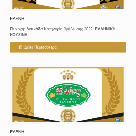
ΕΛΕΝΗ
Περιοχή:
Λευκάδα
Κατηγορία βράβευσης 2022:
ΕΛΛΗΝΙΚΗ
ΚΟΥΖΙΝΑ
Δείτε Περισσότερα
ΕΛΕΝΗ