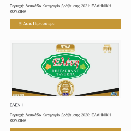
Περιοχή:
Λευκάδα
Κατηγορία βράβευσης 2021:
ΕΛΛΗΝΙΚΗ
ΚΟΥΖΙΝΑ
Δείτε Περισσότερα
ΕΛΕΝΗ
Περιοχή:
Λευκάδα
Κατηγορία βράβευσης 2020:
ΕΛΛΗΝΙΚΗ
ΚΟΥΖΙΝΑ