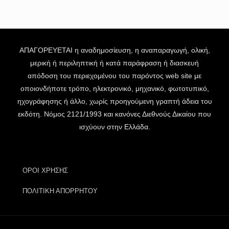
ΑΠΑΓΟΡΕΥΕΤΑΙ η αναδημοσίευση, η αναπαραγωγή, ολική,
μερική ή περιληπτική ή κατά παράφραση ή διασκευή
απόδοση του περιεχομένου του παρόντος web site με
οποιονδήποτε τρόπο, ηλεκτρονικό, μηχανικό, φωτοτυπικό,
ηχογράφησης ή άλλο, χωρίς προηγούμενη γραπτή άδεια του
εκδότη. Νόμος 2121/1993 και κανόνες Διεθνούς Δικαίου που
ισχύουν στην Ελλάδα.
ΟΡΟΙ ΧΡΗΣΗΣ
ΠΟΛΙΤΙΚΗ ΑΠΟΡΡΗΤΟΥ