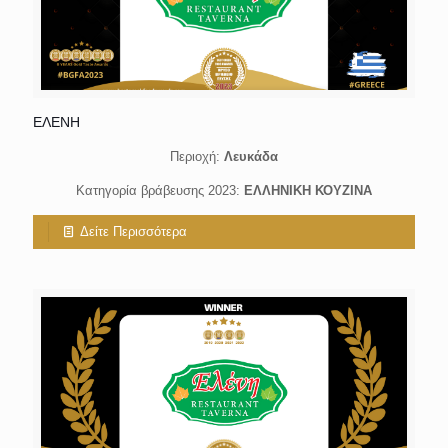
ΕΛΕΝΗ
Περιοχή:
Λευκάδα
Κατηγορία βράβευσης 2023:
ΕΛΛΗΝΙΚΗ ΚΟΥΖΙΝΑ
Δείτε Περισσότερα