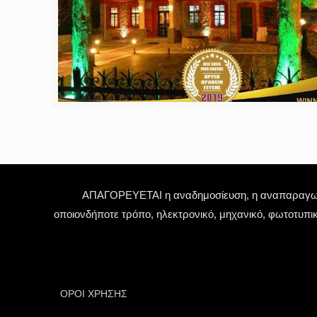
ΑΠΑΓΟΡΕΥΕΤΑΙ η αναδημοσίευση, η αναπαραγωγή,
οποιονδήποτε τρόπο, ηλεκτρονικό, μηχανικό, φωτοτυπι
ΟΡΟΙ ΧΡΗΣΗΣ