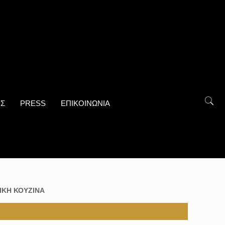
ΟΣ
PRESS
ΕΠΙΚΟΙΝΩΝΙΑ
ΙΚΗ ΚΟΥΖΙΝΑ