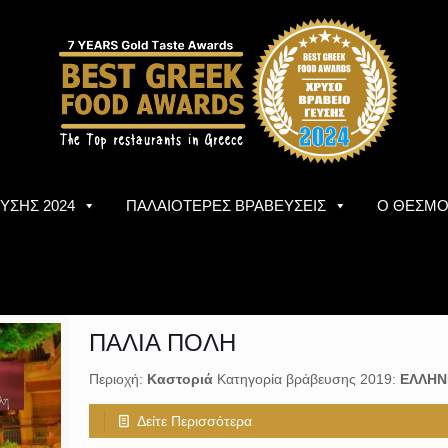
ΥΣΗΣ 2024
ΠΑΛΑΙΟΤΕΡΕΣ ΒΡΑΒΕΥΣΕΙΣ
Ο ΘΕΣΜ
ΠΑΛΙΑ ΠΟΛΗ
Περιοχή:
Καστοριά
Κατηγορία βράβευσης 2019:
ΕΛΛΗΝ
Δείτε Περισσότερα