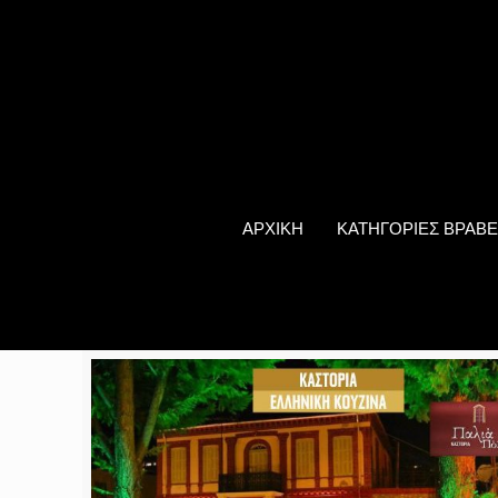
ΑΡΧΙΚΗ
ΚΑΤΗΓΟΡΙΕΣ ΒΡΑΒΕ