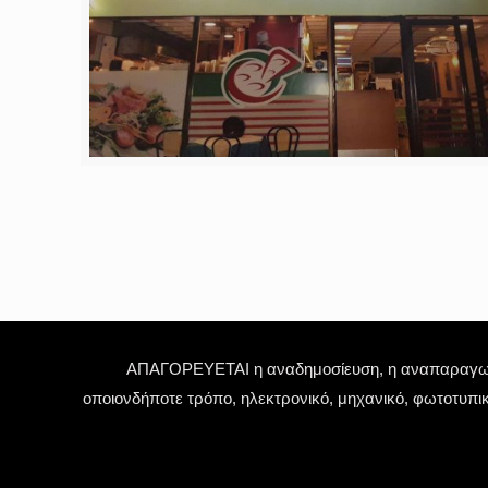
ΑΠΑΓΟΡΕΥΕΤΑΙ η αναδημοσίευση, η αναπαραγωγή,
οποιονδήποτε τρόπο, ηλεκτρονικό, μηχανικό, φωτοτυπι