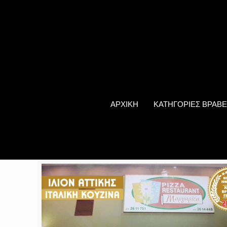
ΑΡΧΙΚΗ
ΚΑΤΗΓΟΡΙΕΣ ΒΡΑΒΕ