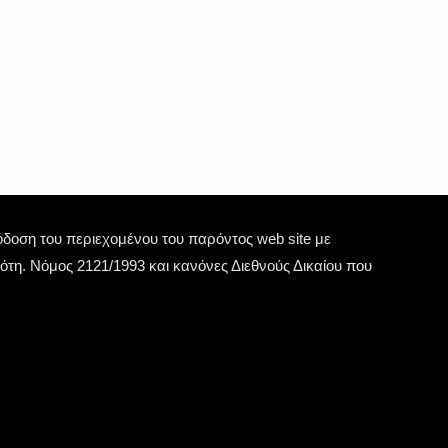
οση του περιεχομένου του παρόντος web site με
τη. Νόμος 2121/1993 και κανόνες Διεθνούς Δικαίου που