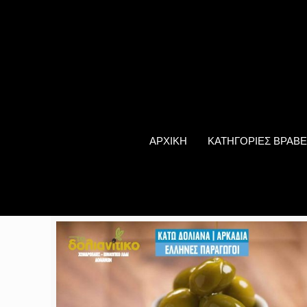
ΑΡΧΙΚΗ
ΚΑΤΗΓΟΡΙΕΣ ΒΡΑΒΕ