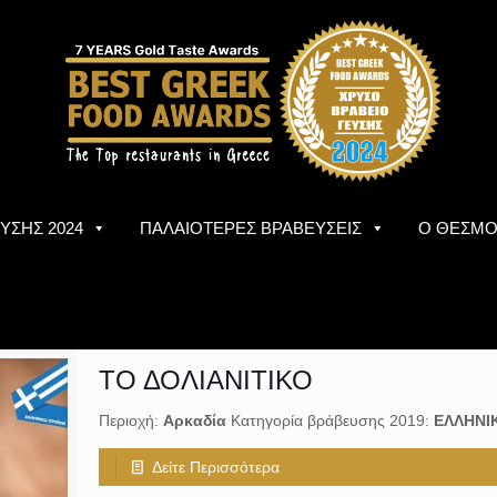
ΥΣΗΣ 2024
ΠΑΛΑΙΟΤΕΡΕΣ ΒΡΑΒΕΥΣΕΙΣ
Ο ΘΕΣΜ
ΤΟ ΔΟΛΙΑΝΙΤΙΚΟ
Περιοχή:
Αρκαδία
Κατηγορία βράβευσης 2019:
ΕΛΛΗΝΙ
Δείτε Περισσότερα