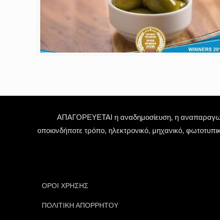
ΑΠΑΓΟΡΕΥΕΤΑΙ η αναδημοσίευση, η αναπαραγωγή,
οποιονδήποτε τρόπο, ηλεκτρονικό, μηχανικό, φωτοτυπι
ΟΡΟΙ ΧΡΗΣΗΣ
ΠΟΛΙΤΙΚΗ ΑΠΟΡΡΗΤΟΥ