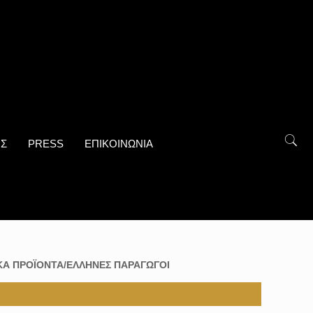
ΟΣ
PRESS
ΕΠΙΚΟΙΝΩΝΙΑ
ΚΑ ΠΡΟΪΟΝΤΑ/ΕΛΛΗΝΕΣ ΠΑΡΑΓΩΓΟΙ