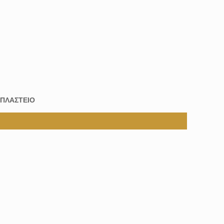
ΠΛΑΣΤΕΙΟ