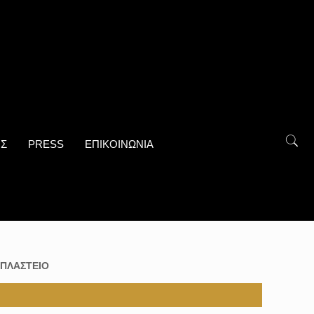
ΟΣ
PRESS
ΕΠΙΚΟΙΝΩΝΙΑ
ΠΛΑΣΤΕΙΟ