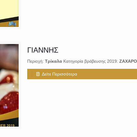
ΓΙΑΝΝΗΣ
Περιοχή:
Tρίκαλα
Κατηγορία βράβευσης 2019:
ΖΑΧΑΡΟ
Δείτε Περισσότερα