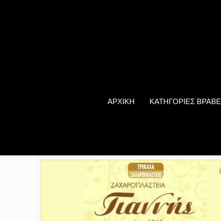
ΑΡΧΙΚΗ
ΚΑΤΗΓΟΡΙΕΣ ΒΡΑΒΕ