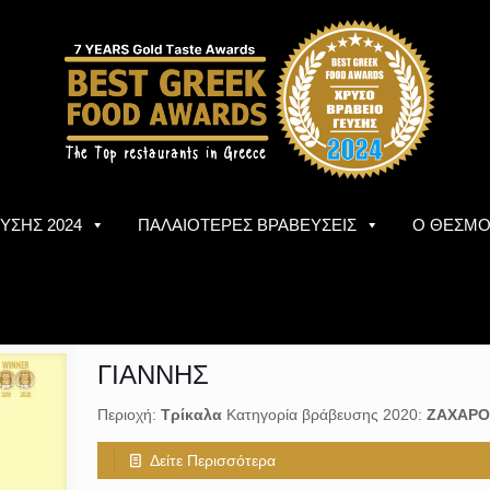
ΥΣΗΣ 2024
ΠΑΛΑΙΟΤΕΡΕΣ ΒΡΑΒΕΥΣΕΙΣ
Ο ΘΕΣΜ
ΓΙΑΝΝΗΣ
Περιοχή:
Tρίκαλα
Κατηγορία βράβευσης 2020:
ΖΑΧΑΡΟ
Δείτε Περισσότερα