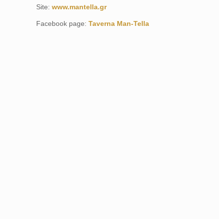
Site:
www.mantella.gr
Facebook page:
Taverna Man-Tella