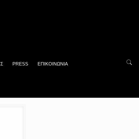
ΟΣ
PRESS
ΕΠΙΚΟΙΝΩΝΙΑ