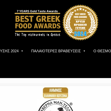
ΥΣΗΣ 2024
ΠΑΛΑΙΟΤΕΡΕΣ ΒΡΑΒΕΥΣΕΙΣ
Ο ΘΕΣΜ