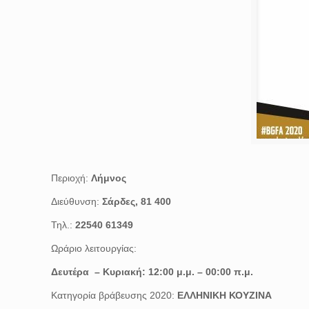
Περιοχή:
Λήμνος
Διεύθυνση:
Σάρδες, 81 400
Τηλ.:
22540 61349
Ωράριο λειτουργίας:
Δευτέρα –
Κυριακή: 12:00 μ.μ. – 00:00 π.μ.
Κατηγορία βράβευσης 2020:
ΕΛΛΗΝΙΚΗ ΚΟΥΖΙΝΑ