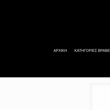
ΑΡΧΙΚΗ
ΚΑΤΗΓΟΡΙΕΣ ΒΡΑΒΕ