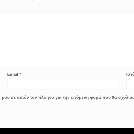
Email
*
Ιστ
ο μου σε αυτόν τον πλοηγό για την επόμενη φορά που θα σχολιά