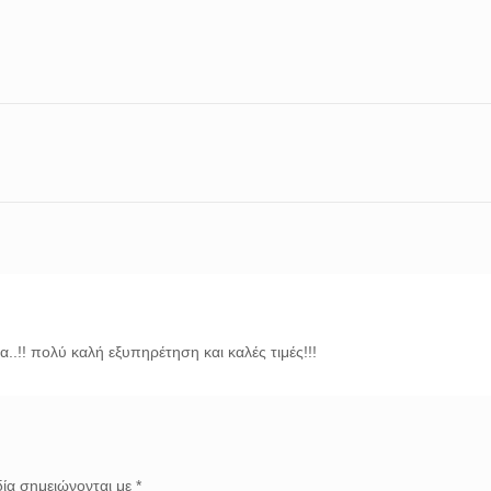
.!! πολύ καλή εξυπηρέτηση και καλές τιμές!!!
ία σημειώνονται με
*