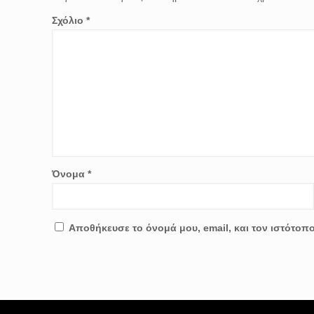
Σχόλιο
*
Όνομα
*
Αποθήκευσε το όνομά μου, email, και τον ιστότοπ