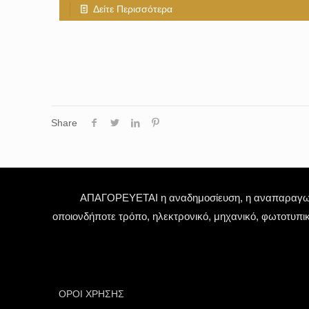
Δείτε Περισσότερα
Share
ΑΠΑΓΟΡΕΥΕΤΑΙ η αναδημοσίευση, η αναπαραγωγή,
οποιονδήποτε τρόπο, ηλεκτρονικό, μηχανικό, φωτοτυπι
ΟΡΟΙ ΧΡΗΣΗΣ