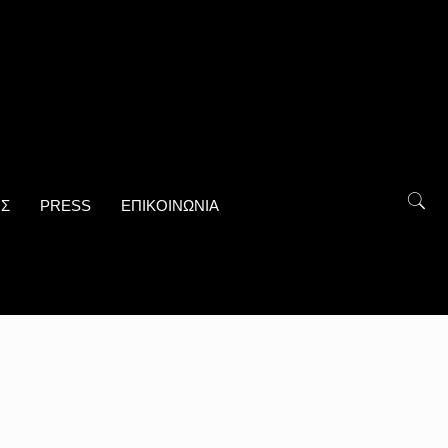
ΟΣ
PRESS
ΕΠΙΚΟΙΝΩΝΙΑ