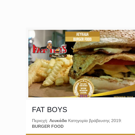
FAT BOYS
Περιοχή:
Λευκάδα
Κατηγορία βράβευσης 2019:
BURGER FOOD