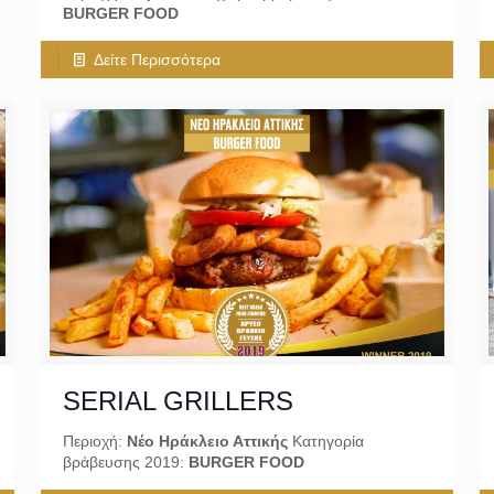
BURGER FOOD
Δείτε Περισσότερα
SERIAL GRILLERS
Περιοχή:
Νέο Ηράκλειο Αττικής
Κατηγορία
βράβευσης 2019:
BURGER FOOD