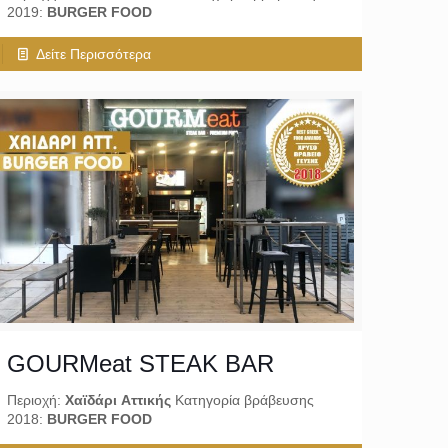
2019:
BURGER FOOD
Δείτε Περισσότερα
GOURMeat STEAK BAR
Περιοχή:
Χαϊδάρι Αττικής
Κατηγορία βράβευσης
2018:
BURGER FOOD