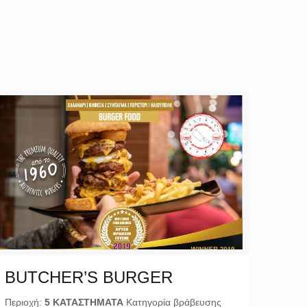
BUTCHER’S BURGER
Περιοχή:
5 ΚΑΤΑΣΤΗΜΑΤΑ
Κατηγορία βράβευσης