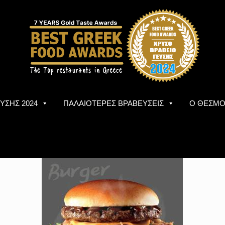
ΥΣΗΣ 2024
ΠΑΛΑΙΟΤΕΡΕΣ ΒΡΑΒΕΥΣΕΙΣ
Ο ΘΕΣΜ