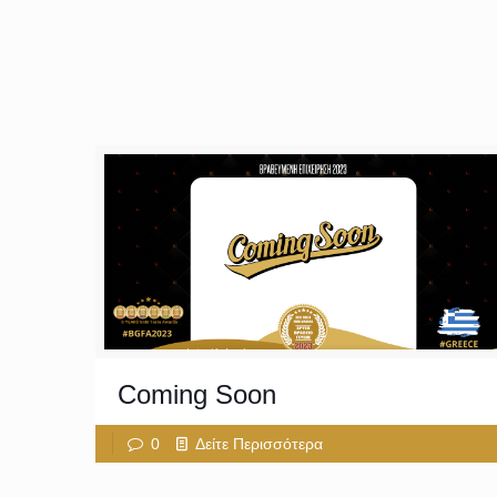
Coming Soon
0
Δείτε Περισσότερα