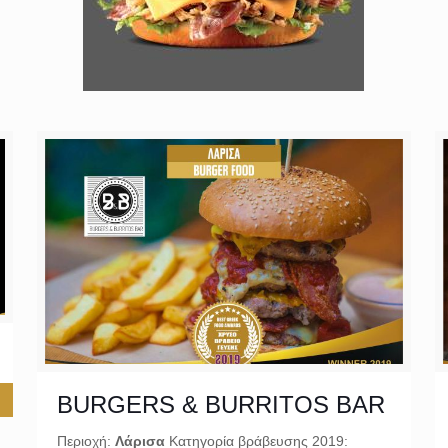
BURGERS & BURRITOS BAR
Περιοχή:
Λάρισα
Κατηγορία βράβευσης 2019: