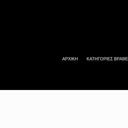
ΑΡΧΙΚΗ
ΚΑΤΗΓΟΡΙΕΣ ΒΡΑΒΕ