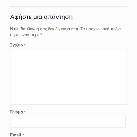
Αφήστε μια απάντηση
Η ηλ. διεύθυνση σας δεν δημοσιεύεται.
Τα υποχρεωτικά πεδία
σημειώνονται με
*
Σχόλιο
*
Όνομα
*
Email
*