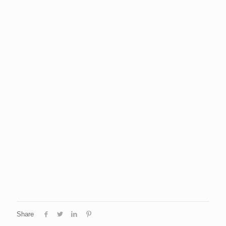
Share