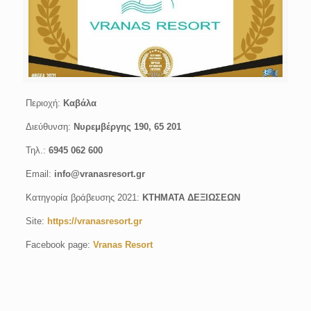
Περιοχή:
Καβάλα
Διεύθυνση:
Νυρεμβέργης 190, 65 201
Τηλ.:
6945 062 600
Email:
info@vranasresort.gr
Κατηγορία βράβευσης 2021:
ΚΤΗΜΑΤΑ ΔΕΞΙΩΣΕΩΝ
Site:
https://vranasresort.gr
Facebook page:
Vranas Resort